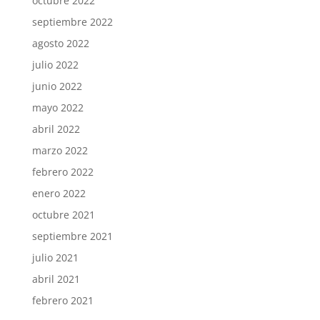
octubre 2022
septiembre 2022
agosto 2022
julio 2022
junio 2022
mayo 2022
abril 2022
marzo 2022
febrero 2022
enero 2022
octubre 2021
septiembre 2021
julio 2021
abril 2021
febrero 2021