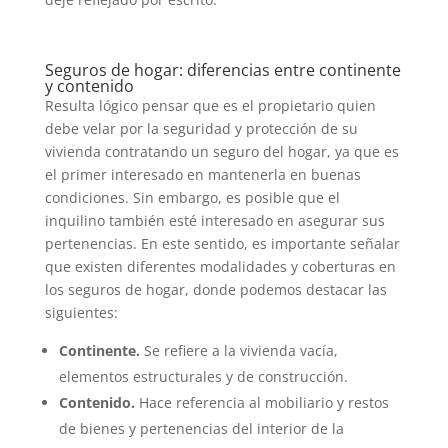
Seguros de hogar: diferencias entre continente
y contenido
Resulta lógico pensar que es el propietario quien
debe velar por la seguridad y protección de su
vivienda contratando un seguro del hogar, ya que es
el primer interesado en mantenerla en buenas
condiciones. Sin embargo, es posible que el
inquilino también esté interesado en asegurar sus
pertenencias. En este sentido, es importante señalar
que existen diferentes modalidades y coberturas en
los seguros de hogar, donde podemos destacar las
siguientes:
Continente.
Se refiere a la vivienda vacía,
elementos estructurales y de construcción.
Contenido.
Hace referencia al mobiliario y restos
de bienes y pertenencias del interior de la