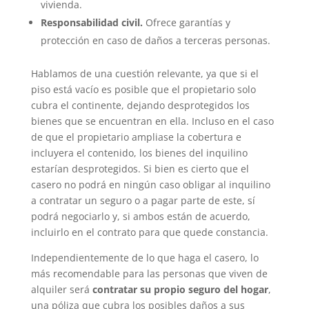
vivienda.
Responsabilidad civil.
Ofrece garantías y
protección en caso de daños a terceras personas.
Hablamos de una cuestión relevante, ya que si el
piso está vacío es posible que el propietario solo
cubra el continente, dejando desprotegidos los
bienes que se encuentran en ella. Incluso en el caso
de que el propietario ampliase la cobertura e
incluyera el contenido, los bienes del inquilino
estarían desprotegidos. Si bien es cierto que el
casero no podrá en ningún caso obligar al inquilino
a contratar un seguro o a pagar parte de este, sí
podrá negociarlo y, si ambos están de acuerdo,
incluirlo en el contrato para que quede constancia.
Independientemente de lo que haga el casero, lo
más recomendable para las personas que viven de
alquiler será
contratar su propio seguro del hogar
,
una póliza que cubra los posibles daños a sus