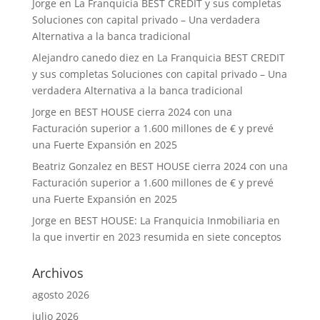
Jorge
en
La Franquicia BEST CREDIT y sus completas
Soluciones con capital privado – Una verdadera
Alternativa a la banca tradicional
Alejandro canedo diez
en
La Franquicia BEST CREDIT
y sus completas Soluciones con capital privado – Una
verdadera Alternativa a la banca tradicional
Jorge
en
BEST HOUSE cierra 2024 con una
Facturación superior a 1.600 millones de € y prevé
una Fuerte Expansión en 2025
Beatriz Gonzalez
en
BEST HOUSE cierra 2024 con una
Facturación superior a 1.600 millones de € y prevé
una Fuerte Expansión en 2025
Jorge
en
BEST HOUSE: La Franquicia Inmobiliaria en
la que invertir en 2023 resumida en siete conceptos
Archivos
agosto 2026
julio 2026