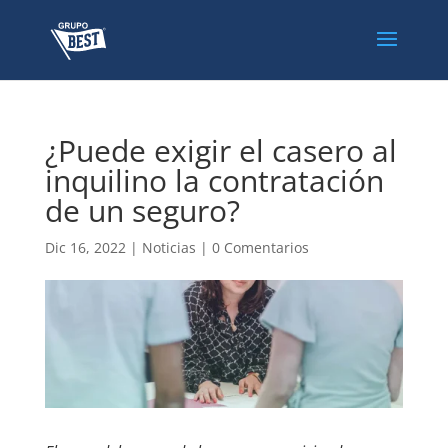
¿Puede exigir el casero al
inquilino la contratación
de un seguro?
Dic 16, 2022
|
Noticias
|
0 Comentarios