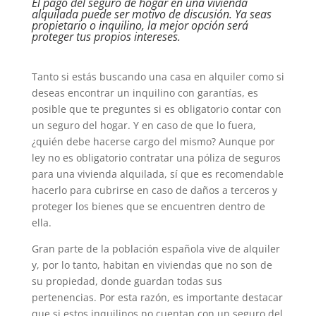
El pago del seguro de hogar en una vivienda
alquilada puede ser motivo de discusión. Ya seas
propietario o inquilino, la mejor opción será
proteger tus propios intereses.
Tanto si estás buscando una casa en alquiler como si
deseas encontrar un inquilino con garantías, es
posible que te preguntes si es obligatorio contar con
un seguro del hogar. Y en caso de que lo fuera,
¿quién debe hacerse cargo del mismo? Aunque por
ley no es obligatorio contratar una póliza de seguros
para una vivienda alquilada, sí que es recomendable
hacerlo para cubrirse en caso de daños a terceros y
proteger los bienes que se encuentren dentro de
ella.
Gran parte de la población española vive de alquiler
y, por lo tanto, habitan en viviendas que no son de
su propiedad, donde guardan todas sus
pertenencias. Por esta razón, es importante destacar
que si estos inquilinos no cuentan con un seguro del