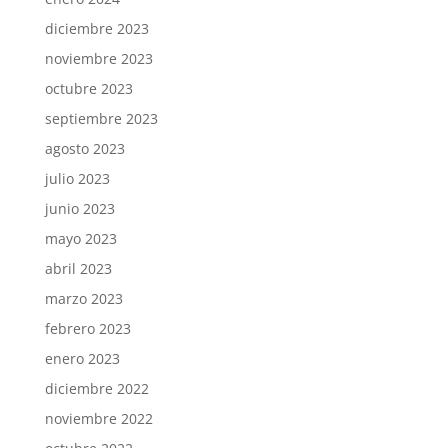
diciembre 2023
noviembre 2023
octubre 2023
septiembre 2023
agosto 2023
julio 2023
junio 2023
mayo 2023
abril 2023
marzo 2023
febrero 2023
enero 2023
diciembre 2022
noviembre 2022