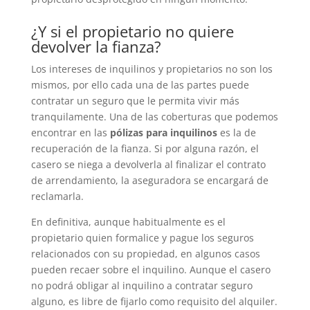
¿Y si el propietario no quiere
devolver la fianza?
Los intereses de inquilinos y propietarios no son los
mismos, por ello cada una de las partes puede
contratar un seguro que le permita vivir más
tranquilamente. Una de las coberturas que podemos
encontrar en las
pólizas para inquilinos
es la de
recuperación de la fianza. Si por alguna razón, el
casero se niega a devolverla al finalizar el contrato
de arrendamiento, la aseguradora se encargará de
reclamarla.
En definitiva, aunque habitualmente es el
propietario quien formalice y pague los seguros
relacionados con su propiedad, en algunos casos
pueden recaer sobre el inquilino. Aunque el casero
no podrá obligar al inquilino a contratar seguro
alguno, es libre de fijarlo como requisito del alquiler.