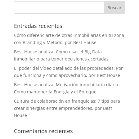
Entradas recientes
Cómo diferenciarte de otras inmobiliarias en tu zona
con Branding y Método, por Best House
Best House analiza: Cómo usar el Big Data
inmobiliario para tomar decisiones acertadas
El poder del vídeo detallado de las propiedades: Por
qué funciona y cómo aprovecharlo, por Best House
Best House analiza: Motivación inmobiliaria diaria –
Cómo mantener la Energía y el Enfoque
Cultura de colaboración en franquicias: 7 tips para
crear sinergias entre emprendedores, por Best
House
Comentarios recientes