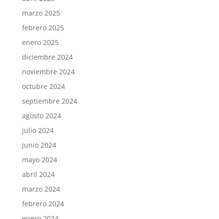
marzo 2025
febrero 2025
enero 2025
diciembre 2024
noviembre 2024
octubre 2024
septiembre 2024
agosto 2024
julio 2024
junio 2024
mayo 2024
abril 2024
marzo 2024
febrero 2024
enero 2024