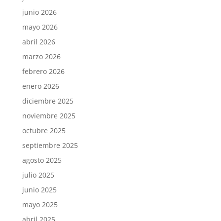
junio 2026
mayo 2026
abril 2026
marzo 2026
febrero 2026
enero 2026
diciembre 2025
noviembre 2025
octubre 2025
septiembre 2025
agosto 2025
julio 2025
junio 2025
mayo 2025
abril 2025