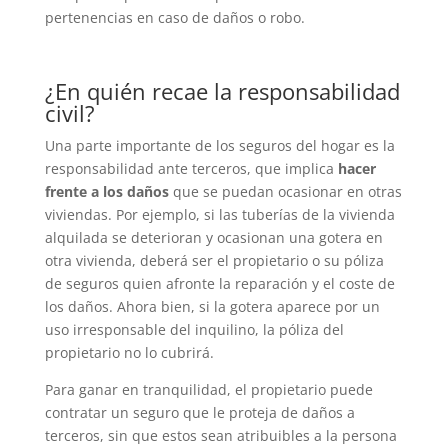
pertenencias en caso de daños o robo.
¿En quién recae la responsabilidad
civil?
Una parte importante de los seguros del hogar es la
responsabilidad ante terceros, que implica
hacer
frente a los daños
que se puedan ocasionar en otras
viviendas. Por ejemplo, si las tuberías de la vivienda
alquilada se deterioran y ocasionan una gotera en
otra vivienda, deberá ser el propietario o su póliza
de seguros quien afronte la reparación y el coste de
los daños. Ahora bien, si la gotera aparece por un
uso irresponsable del inquilino, la póliza del
propietario no lo cubrirá.
Para ganar en tranquilidad, el propietario puede
contratar un seguro que le proteja de daños a
terceros, sin que estos sean atribuibles a la persona