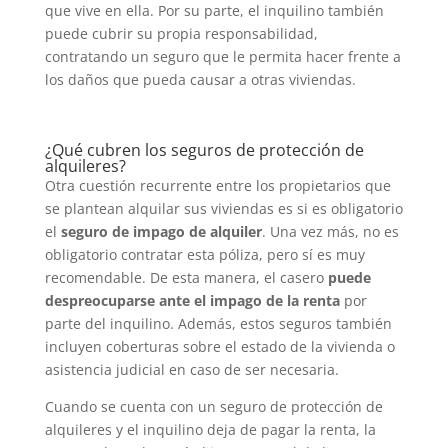
que vive en ella. Por su parte, el inquilino también
puede cubrir su propia responsabilidad,
contratando un seguro que le permita hacer frente a
los daños que pueda causar a otras viviendas.
¿Qué cubren los seguros de protección de
alquileres?
Otra cuestión recurrente entre los propietarios que
se plantean alquilar sus viviendas es si es obligatorio
el
seguro de impago de alquiler
. Una vez más, no es
obligatorio contratar esta póliza, pero sí es muy
recomendable. De esta manera, el casero
puede
despreocuparse ante el impago de la renta
por
parte del inquilino. Además, estos seguros también
incluyen coberturas sobre el estado de la vivienda o
asistencia judicial en caso de ser necesaria.
Cuando se cuenta con un seguro de protección de
alquileres y el inquilino deja de pagar la renta, la