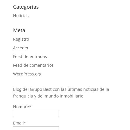
Categorías
Noticias
Meta
Registro
Acceder
Feed de entradas
Feed de comentarios
WordPress.org
Blog del Grupo Best con las últimas noticias de la
franquicia y del mundo inmobiliario
Nombre*
Email*