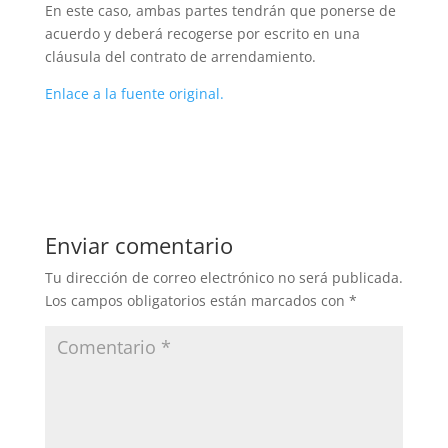
En este caso, ambas partes tendrán que ponerse de
acuerdo y deberá recogerse por escrito en una
cláusula del contrato de arrendamiento.
Enlace a la fuente original.
Enviar comentario
Tu dirección de correo electrónico no será publicada.
Los campos obligatorios están marcados con
*