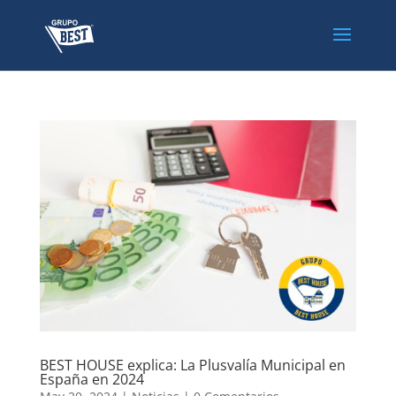
BEST HOUSE explica: La Plusvalía Municipal en
España en 2024