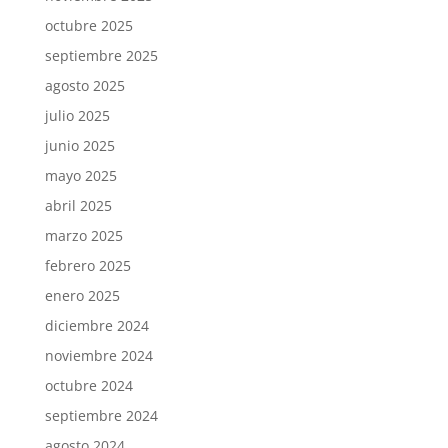
octubre 2025
septiembre 2025
agosto 2025
julio 2025
junio 2025
mayo 2025
abril 2025
marzo 2025
febrero 2025
enero 2025
diciembre 2024
noviembre 2024
octubre 2024
septiembre 2024
agosto 2024