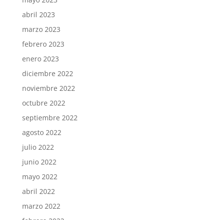
abril 2023
marzo 2023
febrero 2023
enero 2023
diciembre 2022
noviembre 2022
octubre 2022
septiembre 2022
agosto 2022
julio 2022
junio 2022
mayo 2022
abril 2022
marzo 2022