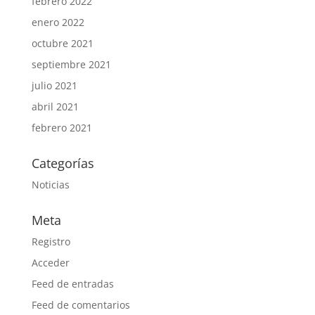
febrero 2022
enero 2022
octubre 2021
septiembre 2021
julio 2021
abril 2021
febrero 2021
Categorías
Noticias
Meta
Registro
Acceder
Feed de entradas
Feed de comentarios