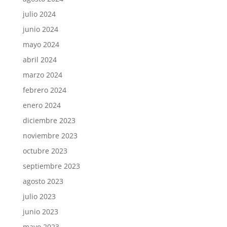
julio 2024
junio 2024
mayo 2024
abril 2024
marzo 2024
febrero 2024
enero 2024
diciembre 2023
noviembre 2023
octubre 2023
septiembre 2023
agosto 2023
julio 2023
junio 2023
mayo 2023