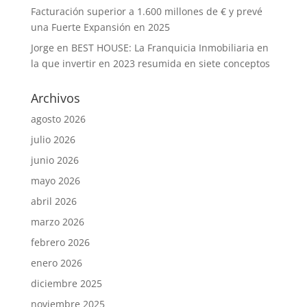
Facturación superior a 1.600 millones de € y prevé
una Fuerte Expansión en 2025
Jorge
en
BEST HOUSE: La Franquicia Inmobiliaria en
la que invertir en 2023 resumida en siete conceptos
Archivos
agosto 2026
julio 2026
junio 2026
mayo 2026
abril 2026
marzo 2026
febrero 2026
enero 2026
diciembre 2025
noviembre 2025