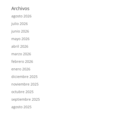
Archivos
agosto 2026
julio 2026
junio 2026
mayo 2026
abril 2026
marzo 2026
febrero 2026
enero 2026
diciembre 2025
noviembre 2025
octubre 2025
septiembre 2025
agosto 2025