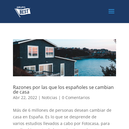
Razones por las que los españoles se cambian
de casa
Abr 22, 2022
|
Noticias
|
0 Comentarios
Más de 6 millones de personas desean cambiar de
casa en España. Es lo que se desprende de
varios estudios llevados a cabo por Fotocasa, para