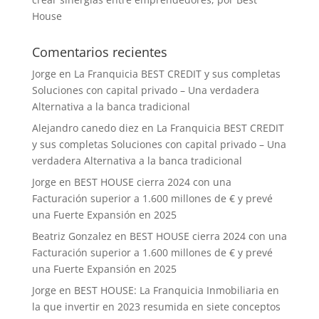
House
Comentarios recientes
Jorge
en
La Franquicia BEST CREDIT y sus completas
Soluciones con capital privado – Una verdadera
Alternativa a la banca tradicional
Alejandro canedo diez
en
La Franquicia BEST CREDIT
y sus completas Soluciones con capital privado – Una
verdadera Alternativa a la banca tradicional
Jorge
en
BEST HOUSE cierra 2024 con una
Facturación superior a 1.600 millones de € y prevé
una Fuerte Expansión en 2025
Beatriz Gonzalez
en
BEST HOUSE cierra 2024 con una
Facturación superior a 1.600 millones de € y prevé
una Fuerte Expansión en 2025
Jorge
en
BEST HOUSE: La Franquicia Inmobiliaria en
la que invertir en 2023 resumida en siete conceptos