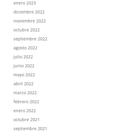
enero 2023
diciembre 2022
noviembre 2022
octubre 2022
septiembre 2022
agosto 2022
julio 2022
junio 2022
mayo 2022
abril 2022
marzo 2022
febrero 2022
enero 2022
octubre 2021
septiembre 2021