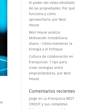
El poder del vídeo detallado
de las propiedades: Por qué
funciona y cómo
aprovecharlo, por Best
House
Best House analiza:
Motivación inmobiliaria
diaria – Cómo mantener la
Energía y el Enfoque
Cultura de colaboración en
franquicias: 7 tips para
crear sinergias entre
emprendedores, por Best
House
Comentarios recientes
Jorge
en
La Franquicia BEST
ya
CREDIT y sus completas