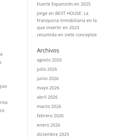
Fuerte Expansión en 2025
Jorge
en
BEST HOUSE: La
Franquicia Inmobiliaria en la
que invertir en 2023
resumida en siete conceptos
Archivos
 a
agosto 2026
s
julio 2026
junio 2026
gias
mayo 2026
abril 2026
rios
marzo 2026
ace
febrero 2026
enero 2026
diciembre 2025