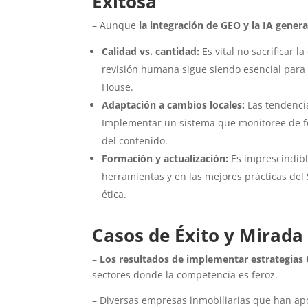
Exitosa
– Aunque
la integración de GEO y la IA genera
Calidad vs. cantidad:
Es vital no sacrificar l
revisión humana sigue siendo esencial para g
House.
Adaptación a cambios locales:
Las tendenci
Implementar un sistema que monitoree de fo
del contenido.
Formación y actualización:
Es imprescindibl
herramientas y en las mejores prácticas del
ética.
Casos de Éxito y Mirada
–
Los resultados de implementar estrategias 
sectores donde la competencia es feroz.
– Diversas empresas inmobiliarias que han ap