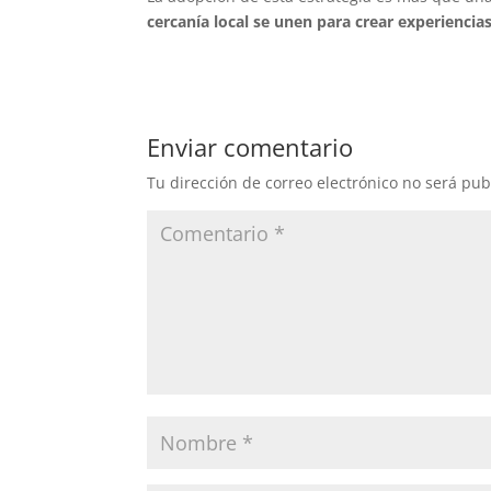
cercanía local se unen para crear experienci
Enviar comentario
Tu dirección de correo electrónico no será pub