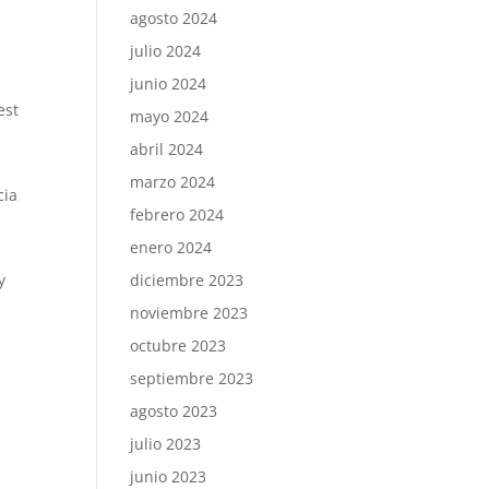
agosto 2024
julio 2024
junio 2024
est
mayo 2024
abril 2024
marzo 2024
cia
febrero 2024
enero 2024
y
diciembre 2023
noviembre 2023
octubre 2023
septiembre 2023
agosto 2023
julio 2023
junio 2023