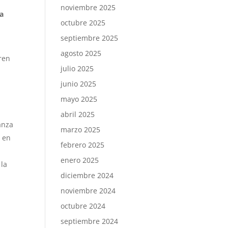
noviembre 2025
va
octubre 2025
septiembre 2025
agosto 2025
ren
julio 2025
junio 2025
mayo 2025
abril 2025
anza
marzo 2025
, en
febrero 2025
enero 2025
 la
diciembre 2024
noviembre 2024
octubre 2024
septiembre 2024