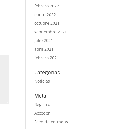
febrero 2022
enero 2022
octubre 2021
septiembre 2021
julio 2021
abril 2021
febrero 2021
Categorías
Noticias
Meta
Registro
Acceder
Feed de entradas