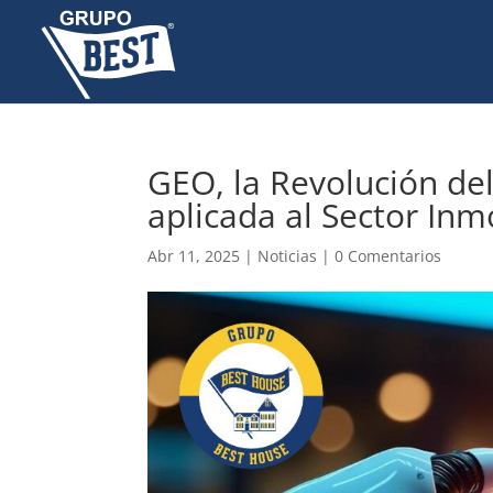
GEO, la Revolución del
aplicada al Sector Inm
Abr 11, 2025
|
Noticias
|
0 Comentarios