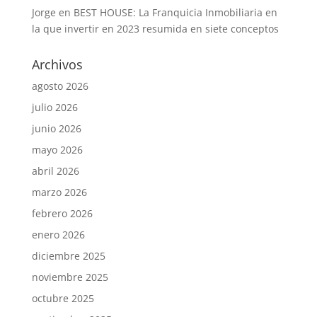
Jorge
en
BEST HOUSE: La Franquicia Inmobiliaria en
la que invertir en 2023 resumida en siete conceptos
Archivos
agosto 2026
julio 2026
junio 2026
mayo 2026
abril 2026
marzo 2026
febrero 2026
enero 2026
diciembre 2025
noviembre 2025
octubre 2025