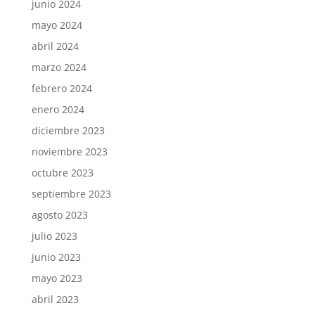
junio 2024
mayo 2024
abril 2024
marzo 2024
febrero 2024
enero 2024
diciembre 2023
noviembre 2023
octubre 2023
septiembre 2023
agosto 2023
julio 2023
junio 2023
mayo 2023
abril 2023