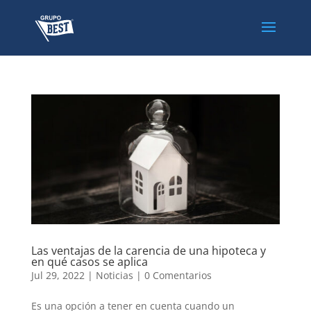
Las ventajas de la carencia de una hipoteca y
en qué casos se aplica
Jul 29, 2022
|
Noticias
|
0 Comentarios
Es una opción a tener en cuenta cuando un