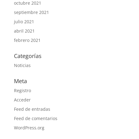
octubre 2021
septiembre 2021
julio 2021
abril 2021
febrero 2021
Categorías
Noticias
Meta
Registro
Acceder
Feed de entradas
Feed de comentarios
WordPress.org