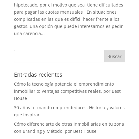
hipotecado, por el motivo que sea, tiene dificultades
para pagar las cuotas mensuales En situaciones
complicadas en las que es difícil hacer frente a los
gastos, una opción que puede interesarnos es pedir
una carencia...
Entradas recientes
Cómo la tecnología potencia el emprendimiento
inmobiliario: Ventajas competitivas reales, por Best
House
30 años formando emprendedores: Historia y valores
que inspiran
Cómo diferenciarte de otras inmobiliarias en tu zona
con Branding y Método, por Best House