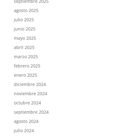
septiembre 2025
agosto 2025
julio 2025
junio 2025
mayo 2025
abril 2025
marzo 2025
febrero 2025
enero 2025
diciembre 2024
noviembre 2024
octubre 2024
septiembre 2024
agosto 2024
julio 2024