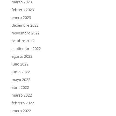
marzo 2023
febrero 2023
enero 2023
diciembre 2022
noviembre 2022
octubre 2022
septiembre 2022
agosto 2022
julio 2022
junio 2022
mayo 2022
abril 2022
marzo 2022
febrero 2022
enero 2022