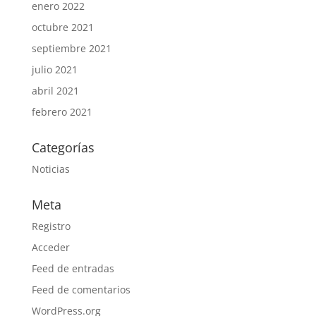
enero 2022
octubre 2021
septiembre 2021
julio 2021
abril 2021
febrero 2021
Categorías
Noticias
Meta
Registro
Acceder
Feed de entradas
Feed de comentarios
WordPress.org