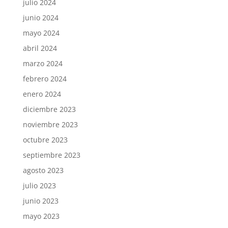
julio 2024
junio 2024
mayo 2024
abril 2024
marzo 2024
febrero 2024
enero 2024
diciembre 2023
noviembre 2023
octubre 2023
septiembre 2023
agosto 2023
julio 2023
junio 2023
mayo 2023