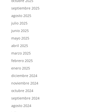
octubre 2025
septiembre 2025
agosto 2025
julio 2025
junio 2025
mayo 2025
abril 2025
marzo 2025
febrero 2025
enero 2025
diciembre 2024
noviembre 2024
octubre 2024
septiembre 2024
agosto 2024