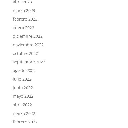
abril 2023
marzo 2023
febrero 2023
enero 2023
diciembre 2022
noviembre 2022
octubre 2022
septiembre 2022
agosto 2022
julio 2022
junio 2022
mayo 2022
abril 2022
marzo 2022
febrero 2022