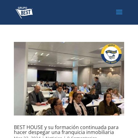
BEST HOUSE y su formación continuada para
hacer despegar una franquicia inmobiliaria