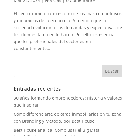
Mar 22, 2024
|
Noticias
|
0 Comentarios
El sector inmobiliario es uno de los más competitivos
y dinámicos de la economía. A medida que la
sociedad evoluciona, las demandas y expectativas de
los clientes también lo hacen. Por ello, es esencial
que los profesionales del sector estén
constantemente...
Entradas recientes
30 años formando emprendedores: Historia y valores
que inspiran
Cómo diferenciarte de otras inmobiliarias en tu zona
con Branding y Método, por Best House
Best House analiza: Cómo usar el Big Data