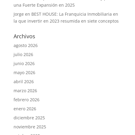
una Fuerte Expansión en 2025
Jorge
en
BEST HOUSE: La Franquicia Inmobiliaria en
la que invertir en 2023 resumida en siete conceptos
Archivos
agosto 2026
julio 2026
junio 2026
mayo 2026
abril 2026
marzo 2026
febrero 2026
enero 2026
diciembre 2025
noviembre 2025