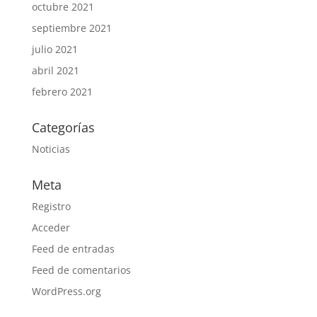
octubre 2021
septiembre 2021
julio 2021
abril 2021
febrero 2021
Categorías
Noticias
Meta
Registro
Acceder
Feed de entradas
Feed de comentarios
WordPress.org