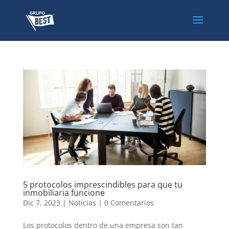
5 protocolos imprescindibles para que tu
inmobiliaria funcione
Dic 7, 2023
|
Noticias
|
0 Comentarios
Los protocolos dentro de una empresa son tan