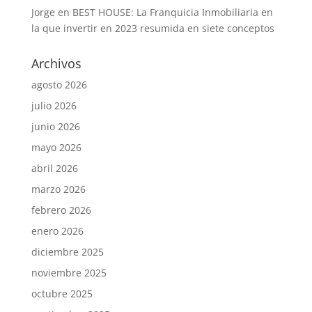
Jorge
en
BEST HOUSE: La Franquicia Inmobiliaria en
la que invertir en 2023 resumida en siete conceptos
Archivos
agosto 2026
julio 2026
junio 2026
mayo 2026
abril 2026
marzo 2026
febrero 2026
enero 2026
diciembre 2025
noviembre 2025
octubre 2025