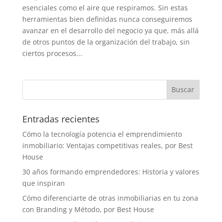
esenciales como el aire que respiramos. Sin estas
herramientas bien definidas nunca conseguiremos
avanzar en el desarrollo del negocio ya que, más allá
de otros puntos de la organización del trabajo, sin
ciertos procesos...
Entradas recientes
Cómo la tecnología potencia el emprendimiento
inmobiliario: Ventajas competitivas reales, por Best
House
30 años formando emprendedores: Historia y valores
que inspiran
Cómo diferenciarte de otras inmobiliarias en tu zona
con Branding y Método, por Best House