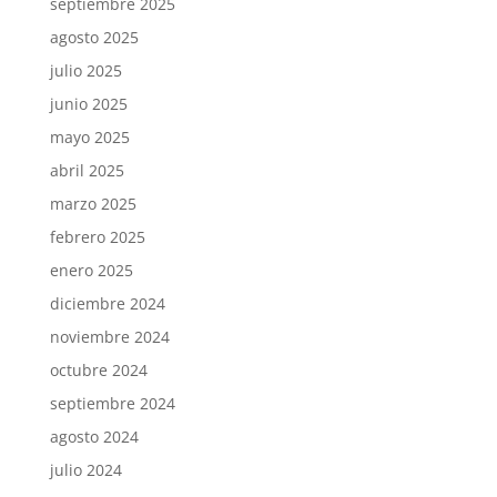
septiembre 2025
agosto 2025
julio 2025
junio 2025
mayo 2025
abril 2025
marzo 2025
febrero 2025
enero 2025
diciembre 2024
noviembre 2024
octubre 2024
septiembre 2024
agosto 2024
julio 2024