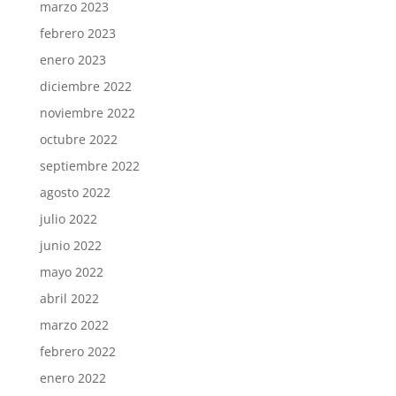
marzo 2023
febrero 2023
enero 2023
diciembre 2022
noviembre 2022
octubre 2022
septiembre 2022
agosto 2022
julio 2022
junio 2022
mayo 2022
abril 2022
marzo 2022
febrero 2022
enero 2022