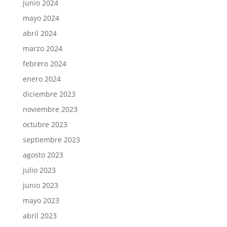
junio 2024
mayo 2024
abril 2024
marzo 2024
febrero 2024
enero 2024
diciembre 2023
noviembre 2023
octubre 2023
septiembre 2023
agosto 2023
julio 2023
junio 2023
mayo 2023
abril 2023