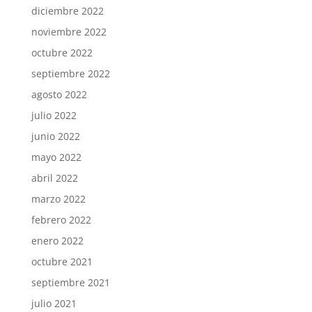
diciembre 2022
noviembre 2022
octubre 2022
septiembre 2022
agosto 2022
julio 2022
junio 2022
mayo 2022
abril 2022
marzo 2022
febrero 2022
enero 2022
octubre 2021
septiembre 2021
julio 2021