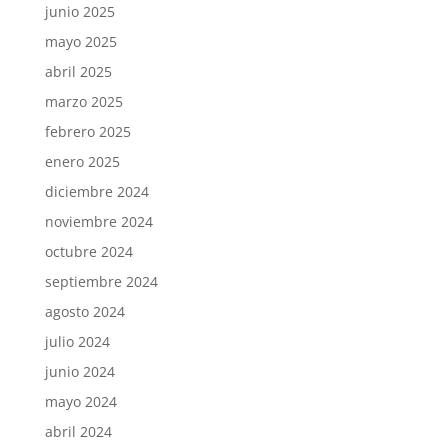
junio 2025
mayo 2025
abril 2025
marzo 2025
febrero 2025
enero 2025
diciembre 2024
noviembre 2024
octubre 2024
septiembre 2024
agosto 2024
julio 2024
junio 2024
mayo 2024
abril 2024