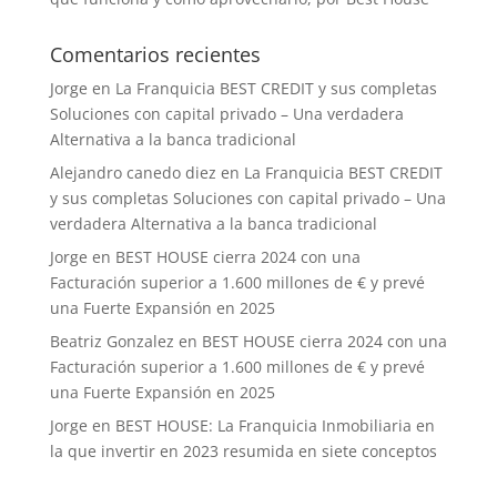
Comentarios recientes
Jorge
en
La Franquicia BEST CREDIT y sus completas
Soluciones con capital privado – Una verdadera
Alternativa a la banca tradicional
Alejandro canedo diez
en
La Franquicia BEST CREDIT
y sus completas Soluciones con capital privado – Una
verdadera Alternativa a la banca tradicional
Jorge
en
BEST HOUSE cierra 2024 con una
Facturación superior a 1.600 millones de € y prevé
una Fuerte Expansión en 2025
Beatriz Gonzalez
en
BEST HOUSE cierra 2024 con una
Facturación superior a 1.600 millones de € y prevé
una Fuerte Expansión en 2025
Jorge
en
BEST HOUSE: La Franquicia Inmobiliaria en
la que invertir en 2023 resumida en siete conceptos