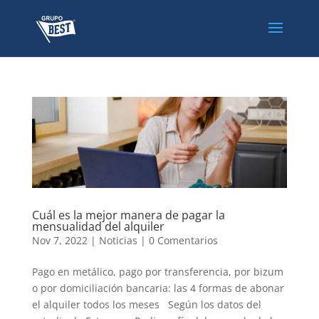
Cuál es la mejor manera de pagar la
mensualidad del alquiler
Nov 7, 2022
|
Noticias
|
0 Comentarios
Pago en metálico, pago por transferencia, por bizum
o por domiciliación bancaria: las 4 formas de abonar
el alquiler todos los meses Según los datos del