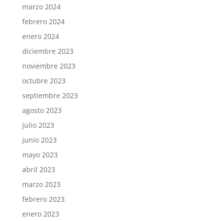
marzo 2024
febrero 2024
enero 2024
diciembre 2023
noviembre 2023
octubre 2023
septiembre 2023
agosto 2023
julio 2023
junio 2023
mayo 2023
abril 2023
marzo 2023
febrero 2023
enero 2023