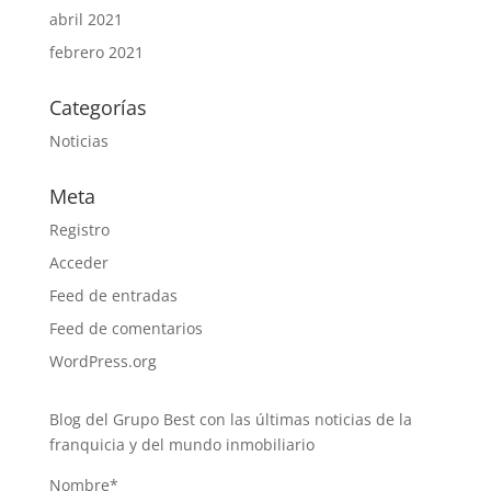
abril 2021
febrero 2021
Categorías
Noticias
Meta
Registro
Acceder
Feed de entradas
Feed de comentarios
WordPress.org
Blog del Grupo Best con las últimas noticias de la
franquicia y del mundo inmobiliario
Nombre*