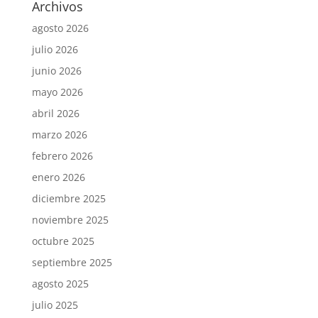
Archivos
agosto 2026
julio 2026
junio 2026
mayo 2026
abril 2026
marzo 2026
febrero 2026
enero 2026
diciembre 2025
noviembre 2025
octubre 2025
septiembre 2025
agosto 2025
julio 2025