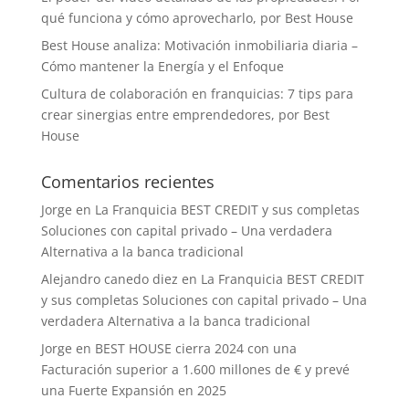
qué funciona y cómo aprovecharlo, por Best House
Best House analiza: Motivación inmobiliaria diaria –
Cómo mantener la Energía y el Enfoque
Cultura de colaboración en franquicias: 7 tips para
crear sinergias entre emprendedores, por Best
House
Comentarios recientes
Jorge
en
La Franquicia BEST CREDIT y sus completas
Soluciones con capital privado – Una verdadera
Alternativa a la banca tradicional
Alejandro canedo diez
en
La Franquicia BEST CREDIT
y sus completas Soluciones con capital privado – Una
verdadera Alternativa a la banca tradicional
Jorge
en
BEST HOUSE cierra 2024 con una
Facturación superior a 1.600 millones de € y prevé
una Fuerte Expansión en 2025