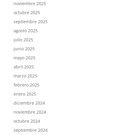
noviembre 2025
octubre 2025
septiembre 2025
agosto 2025
julio 2025
junio 2025
mayo 2025
abril 2025
marzo 2025
febrero 2025
enero 2025
diciembre 2024
noviembre 2024
octubre 2024
septiembre 2024