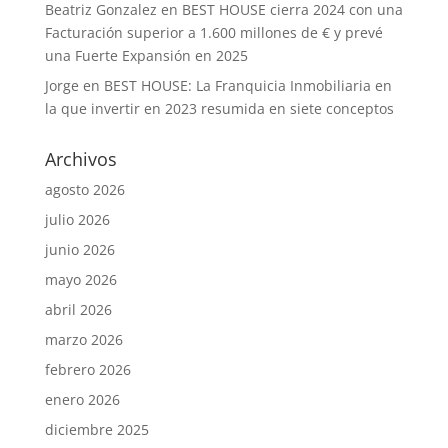
Beatriz Gonzalez
en
BEST HOUSE cierra 2024 con una
Facturación superior a 1.600 millones de € y prevé
una Fuerte Expansión en 2025
Jorge
en
BEST HOUSE: La Franquicia Inmobiliaria en
la que invertir en 2023 resumida en siete conceptos
Archivos
agosto 2026
julio 2026
junio 2026
mayo 2026
abril 2026
marzo 2026
febrero 2026
enero 2026
diciembre 2025