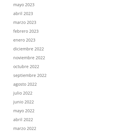
mayo 2023
abril 2023
marzo 2023
febrero 2023
enero 2023
diciembre 2022
noviembre 2022
octubre 2022
septiembre 2022
agosto 2022
julio 2022
junio 2022
mayo 2022
abril 2022
marzo 2022