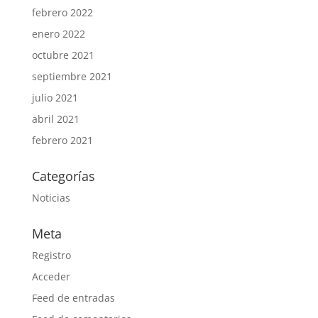
febrero 2022
enero 2022
octubre 2021
septiembre 2021
julio 2021
abril 2021
febrero 2021
Categorías
Noticias
Meta
Registro
Acceder
Feed de entradas