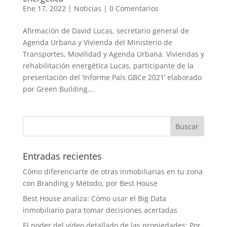
Ene 17, 2022
|
Noticias
|
0 Comentarios
Afirmación de David Lucas, secretario general de
Agenda Urbana y Vivienda del Ministerio de
Transportes, Movilidad y Agenda Urbana. Viviendas y
rehabilitación energética Lucas, participante de la
presentación del ‘Informe País GBCe 2021’ elaborado
por Green Building...
Entradas recientes
Cómo diferenciarte de otras inmobiliarias en tu zona
con Branding y Método, por Best House
Best House analiza: Cómo usar el Big Data
inmobiliario para tomar decisiones acertadas
El poder del vídeo detallado de las propiedades: Por