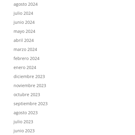
agosto 2024
julio 2024
junio 2024
mayo 2024
abril 2024
marzo 2024
febrero 2024
enero 2024
diciembre 2023
noviembre 2023
octubre 2023
septiembre 2023
agosto 2023
julio 2023
junio 2023