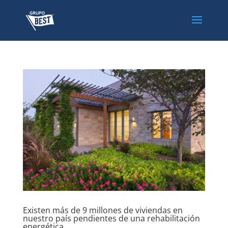
Existen más de 9 millones de viviendas en
nuestro país pendientes de una rehabilitación
energética