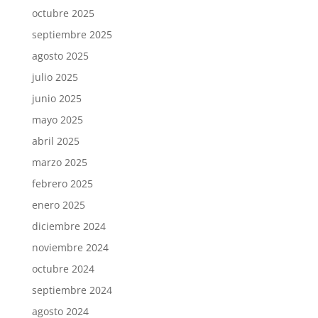
octubre 2025
septiembre 2025
agosto 2025
julio 2025
junio 2025
mayo 2025
abril 2025
marzo 2025
febrero 2025
enero 2025
diciembre 2024
noviembre 2024
octubre 2024
septiembre 2024
agosto 2024