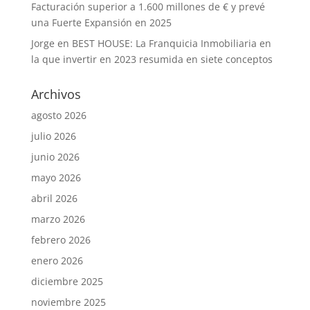
Facturación superior a 1.600 millones de € y prevé
una Fuerte Expansión en 2025
Jorge
en
BEST HOUSE: La Franquicia Inmobiliaria en
la que invertir en 2023 resumida en siete conceptos
Archivos
agosto 2026
julio 2026
junio 2026
mayo 2026
abril 2026
marzo 2026
febrero 2026
enero 2026
diciembre 2025
noviembre 2025