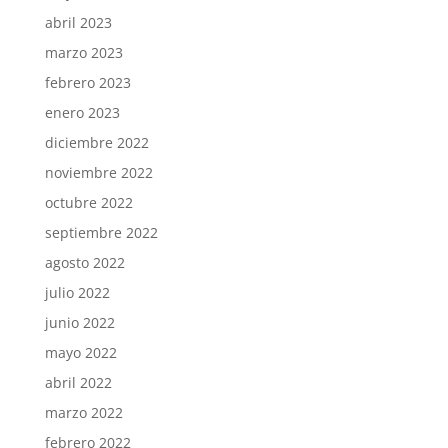
abril 2023
marzo 2023
febrero 2023
enero 2023
diciembre 2022
noviembre 2022
octubre 2022
septiembre 2022
agosto 2022
julio 2022
junio 2022
mayo 2022
abril 2022
marzo 2022
febrero 2022