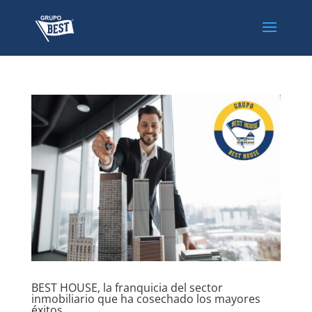
BEST HOUSE, la franquicia del sector
inmobiliario que ha cosechado los mayores
éxitos