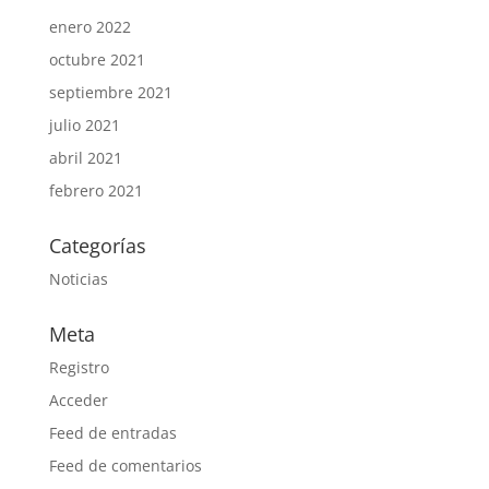
enero 2022
octubre 2021
septiembre 2021
julio 2021
abril 2021
febrero 2021
Categorías
Noticias
Meta
Registro
Acceder
Feed de entradas
Feed de comentarios