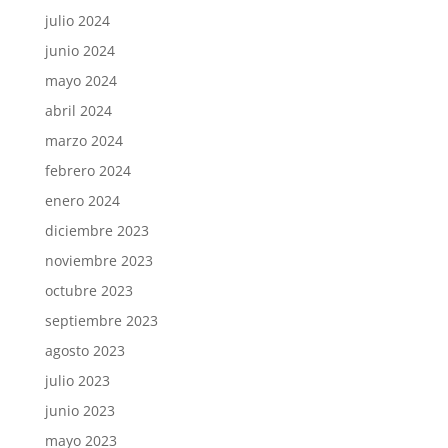
julio 2024
junio 2024
mayo 2024
abril 2024
marzo 2024
febrero 2024
enero 2024
diciembre 2023
noviembre 2023
octubre 2023
septiembre 2023
agosto 2023
julio 2023
junio 2023
mayo 2023