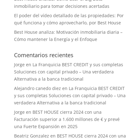
inmobiliario para tomar decisiones acertadas
El poder del vídeo detallado de las propiedades: Por
qué funciona y cómo aprovecharlo, por Best House
Best House analiza: Motivación inmobiliaria diaria –
Cómo mantener la Energía y el Enfoque
Comentarios recientes
Jorge
en
La Franquicia BEST CREDIT y sus completas
Soluciones con capital privado – Una verdadera
Alternativa a la banca tradicional
Alejandro canedo diez
en
La Franquicia BEST CREDIT
y sus completas Soluciones con capital privado – Una
verdadera Alternativa a la banca tradicional
Jorge
en
BEST HOUSE cierra 2024 con una
Facturación superior a 1.600 millones de € y prevé
una Fuerte Expansión en 2025
Beatriz Gonzalez
en
BEST HOUSE cierra 2024 con una