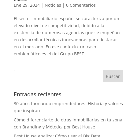
Ene 29, 2024
|
Noticias
|
0 Comentarios
El sector inmobiliario español se caracteriza por un
elevado nivel de competitividad, debido a la
existencia de numerosas agencias que se empeñan
en desarrollar técnicas innovadoras para destacar
en el mercado. En ese contexto, un caso
emblemático es el del Grupo BEST...
Entradas recientes
30 años formando emprendedores: Historia y valores
que inspiran
Cómo diferenciarte de otras inmobiliarias en tu zona
con Branding y Método, por Best House
Best House analiza: Cómo usar el Big Data