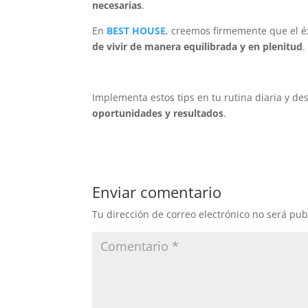
necesarias
.
En
BEST HOUSE
, creemos firmemente que el éx
de vivir de manera equilibrada y en plenitud
.
Implementa estos tips en tu rutina diaria y 
oportunidades y resultados
.
Enviar comentario
Tu dirección de correo electrónico no será pub