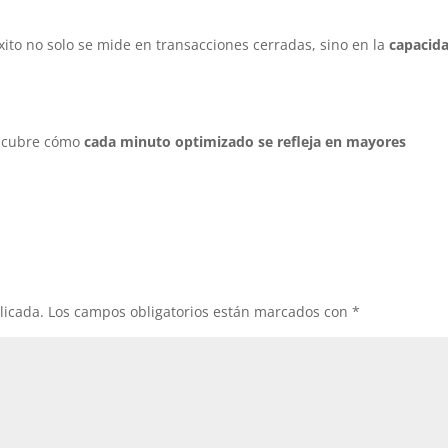
ito no solo se mide en transacciones cerradas, sino en la
capacid
descubre cómo
cada minuto optimizado se refleja en mayores
licada.
Los campos obligatorios están marcados con
*