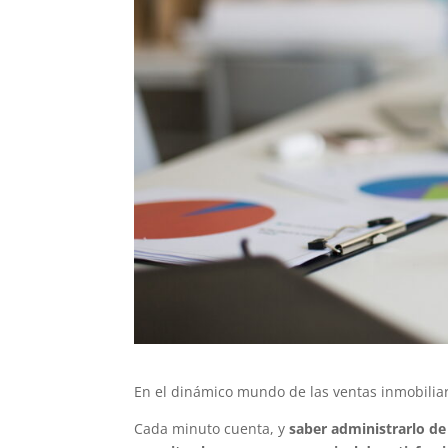
En el dinámico mundo de las ventas inmobiliari
Cada minuto cuenta, y
saber administrarlo de