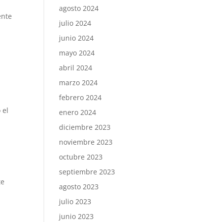
agosto 2024
ente
julio 2024
junio 2024
mayo 2024
abril 2024
marzo 2024
febrero 2024
 el
enero 2024
diciembre 2023
noviembre 2023
octubre 2023
,
septiembre 2023
te
agosto 2023
julio 2023
junio 2023