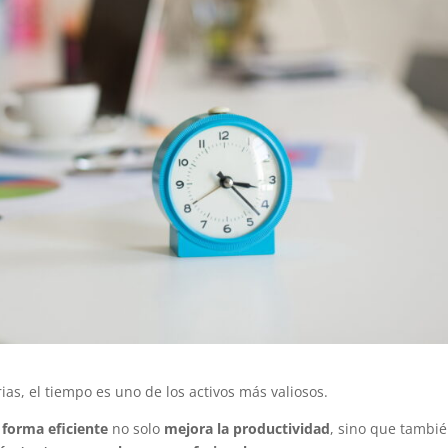
as, el tiempo es uno de los activos más valiosos.
 forma eficiente
no solo
mejora la productividad
, sino que tambi