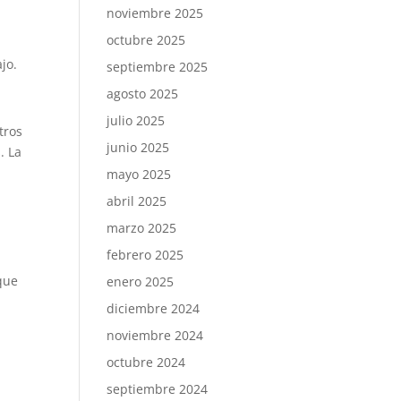
noviembre 2025
octubre 2025
jo.
septiembre 2025
agosto 2025
julio 2025
tros
junio 2025
. La
mayo 2025
abril 2025
marzo 2025
febrero 2025
que
enero 2025
diciembre 2024
noviembre 2024
octubre 2024
septiembre 2024