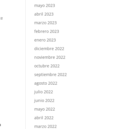
mayo 2023
abril 2023
ce
marzo 2023
febrero 2023
enero 2023
diciembre 2022
noviembre 2022
octubre 2022
septiembre 2022
agosto 2022
julio 2022
junio 2022
mayo 2022
abril 2022
a
marzo 2022