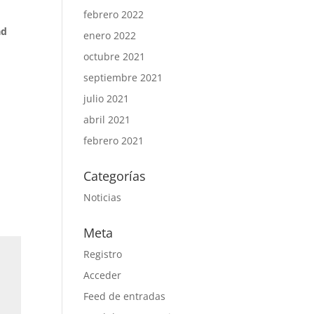
febrero 2022
ad
enero 2022
octubre 2021
septiembre 2021
julio 2021
abril 2021
febrero 2021
Categorías
Noticias
Meta
Registro
Acceder
Feed de entradas