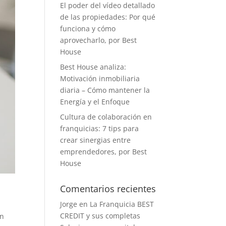
El poder del vídeo detallado
de las propiedades: Por qué
funciona y cómo
aprovecharlo, por Best
House
Best House analiza:
Motivación inmobiliaria
diaria – Cómo mantener la
Energía y el Enfoque
Cultura de colaboración en
franquicias: 7 tips para
crear sinergias entre
emprendedores, por Best
House
Comentarios recientes
Jorge
en
La Franquicia BEST
CREDIT y sus completas
én