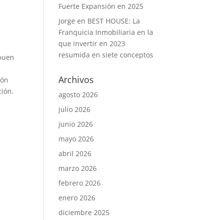
Fuerte Expansión en 2025
Jorge
en
BEST HOUSE: La
Franquicia Inmobiliaria en la
que invertir en 2023
resumida en siete conceptos
 buen
Archivos
ión
ción.
agosto 2026
julio 2026
junio 2026
mayo 2026
abril 2026
marzo 2026
febrero 2026
enero 2026
diciembre 2025