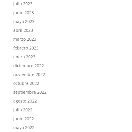
julio 2023
junio 2023
mayo 2023
abril 2023
marzo 2023
febrero 2023
enero 2023
diciembre 2022
noviembre 2022
octubre 2022
septiembre 2022
agosto 2022
julio 2022
junio 2022
mayo 2022