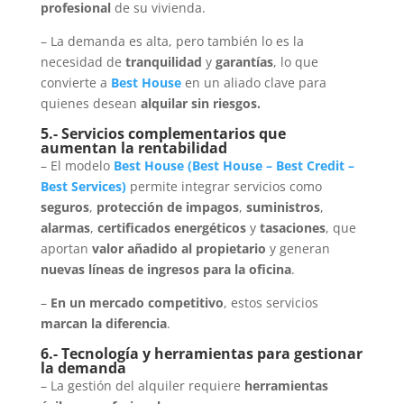
profesional
de su vivienda.
– La demanda es alta, pero también lo es la
necesidad de
tranquilidad
y
garantías
, lo que
convierte a
Best House
en un aliado clave para
quienes desean
alquilar sin riesgos.
5.- Servicios complementarios que
aumentan la rentabilidad
– El modelo
Best House
(
Best House
–
Best Credit
–
Best Services
)
permite integrar servicios como
seguros
,
protección de impagos
,
suministros
,
alarmas
,
certificados energéticos
y
tasaciones
, que
aportan
valor añadido al propietario
y generan
nuevas líneas de ingresos para la oficina
.
–
En un mercado competitivo
, estos servicios
marcan la diferencia
.
6.- Tecnología y herramientas para gestionar
la demanda
– La gestión del alquiler requiere
herramientas