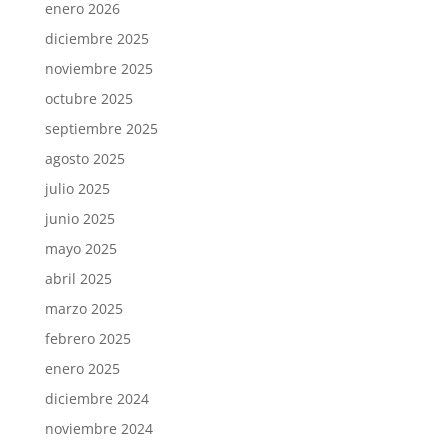
enero 2026
diciembre 2025
noviembre 2025
octubre 2025
septiembre 2025
agosto 2025
julio 2025
junio 2025
mayo 2025
abril 2025
marzo 2025
febrero 2025
enero 2025
diciembre 2024
noviembre 2024