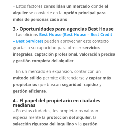
– Estos factores
consolidan un mercado
donde
el
alquiler
se convierte en la
opción principal para
miles de personas cada año
.
3.- Oportunidades para agencias Best House
– Las oficinas
Best House
(
Best House
–
Best Credit
–
Best Services
)
pueden aprovechar este contexto
gracias a su capacidad para ofrecer
servicios
integrales
,
captación profesional
,
valoración precisa
y
gestión completa del alquiler
.
– En un mercado en expansión, contar con un
método sólido
permite diferenciarse y
captar más
propietarios
que buscan
seguridad
,
rapidez
y
gestión eficiente
.
4.- El papel del propietario en ciudades
medianas
– En estas ciudades, los propietarios valoran
especialmente la
protección del alquiler
, la
selección rigurosa del inquilino
y la
gestión