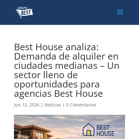
Best House analiza:
Demanda de alquiler en
ciudades medianas – Un
sector lleno de
oportunidades para
agencias Best House
Jun 12, 2026
|
Noticias
|
0 Comentarios