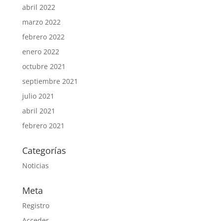
abril 2022
marzo 2022
febrero 2022
enero 2022
octubre 2021
septiembre 2021
julio 2021
abril 2021
febrero 2021
Categorías
Noticias
Meta
Registro
Acceder