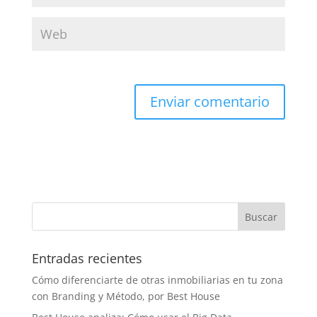
Entradas recientes
Cómo diferenciarte de otras inmobiliarias en tu zona
con Branding y Método, por Best House