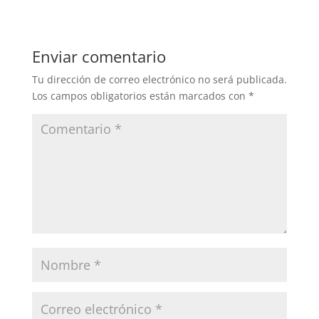
Enviar comentario
Tu dirección de correo electrónico no será publicada.
Los campos obligatorios están marcados con
*