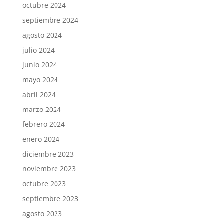
octubre 2024
septiembre 2024
agosto 2024
julio 2024
junio 2024
mayo 2024
abril 2024
marzo 2024
febrero 2024
enero 2024
diciembre 2023
noviembre 2023
octubre 2023
septiembre 2023
agosto 2023