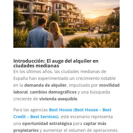
Introducción: El auge del alquiler en
ciudades medianas
En los últimos años, las ciudades medianas de
España han experimentado un crecimiento notable
en la
demanda de alquiler
, impulsado por
movilidad
laboral
,
cambios demográficos
y una búsqueda
creciente de
vivienda asequible
.
Para las agencias
Best House
(
Best House
–
Best
Credit
–
Best Services
)
, este escenario representa
una
oportunidad estratégica
para
captar más
propietarios
y aumentar el volumen de operaciones.