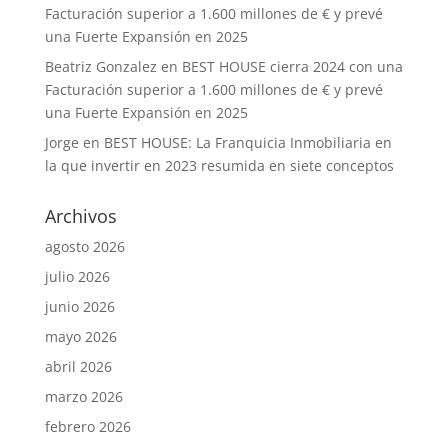
Facturación superior a 1.600 millones de € y prevé
una Fuerte Expansión en 2025
Beatriz Gonzalez
en
BEST HOUSE cierra 2024 con una
Facturación superior a 1.600 millones de € y prevé
una Fuerte Expansión en 2025
Jorge
en
BEST HOUSE: La Franquicia Inmobiliaria en
la que invertir en 2023 resumida en siete conceptos
Archivos
agosto 2026
julio 2026
junio 2026
mayo 2026
abril 2026
marzo 2026
febrero 2026