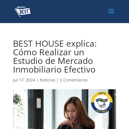
BEST HOUSE explica:
Cómo Realizar un
Estudio de Mercado
Inmobiliario Efectivo
Jul 17, 2024
|
Noticias
|
0 Comentarios