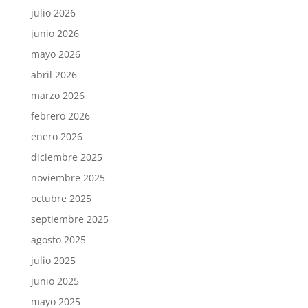
julio 2026
junio 2026
mayo 2026
abril 2026
marzo 2026
febrero 2026
enero 2026
diciembre 2025
noviembre 2025
octubre 2025
septiembre 2025
agosto 2025
julio 2025
junio 2025
mayo 2025