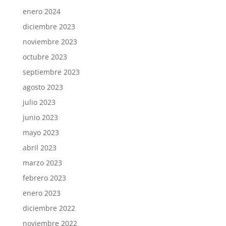
enero 2024
diciembre 2023
noviembre 2023
octubre 2023
septiembre 2023
agosto 2023
julio 2023
junio 2023
mayo 2023
abril 2023
marzo 2023
febrero 2023
enero 2023
diciembre 2022
noviembre 2022