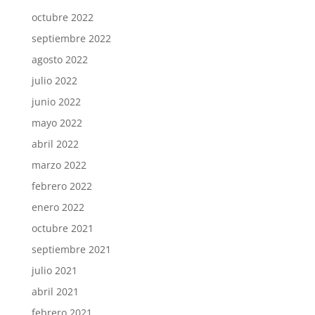
octubre 2022
septiembre 2022
agosto 2022
julio 2022
junio 2022
mayo 2022
abril 2022
marzo 2022
febrero 2022
enero 2022
octubre 2021
septiembre 2021
julio 2021
abril 2021
febrero 2021