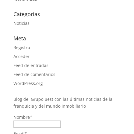
Categorías
Noticias
Meta
Registro
Acceder
Feed de entradas
Feed de comentarios
WordPress.org
Blog del Grupo Best con las últimas noticias de la
franquicia y del mundo inmobiliario
Nombre*
Email*