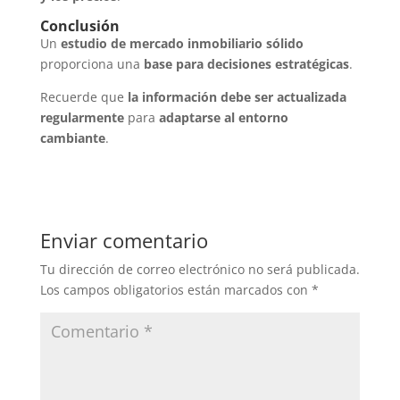
Conclusión
Un
estudio de mercado inmobiliario sólido
proporciona una
base para decisiones estratégicas
.
Recuerde que
la información debe ser actualizada
regularmente
para
adaptarse al entorno
cambiante
.
Enviar comentario
Tu dirección de correo electrónico no será publicada.
Los campos obligatorios están marcados con
*