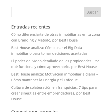
Entradas recientes
Cómo diferenciarte de otras inmobiliarias en tu zona
con Branding y Método, por Best House
Best House analiza: Cómo usar el Big Data
inmobiliario para tomar decisiones acertadas
El poder del vídeo detallado de las propiedades: Por
qué funciona y cómo aprovecharlo, por Best House
Best House analiza: Motivación inmobiliaria diaria –
Cómo mantener la Energía y el Enfoque
Cultura de colaboración en franquicias: 7 tips para
crear sinergias entre emprendedores, por Best
House
Comentarios recientes