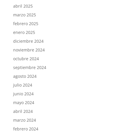
abril 2025
marzo 2025
febrero 2025
enero 2025
diciembre 2024
noviembre 2024
octubre 2024
septiembre 2024
agosto 2024
julio 2024
junio 2024
mayo 2024
abril 2024
marzo 2024
febrero 2024