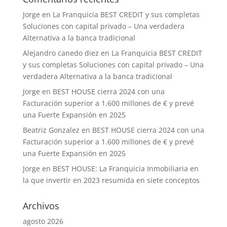
Jorge
en
La Franquicia BEST CREDIT y sus completas
Soluciones con capital privado – Una verdadera
Alternativa a la banca tradicional
Alejandro canedo diez
en
La Franquicia BEST CREDIT
y sus completas Soluciones con capital privado – Una
verdadera Alternativa a la banca tradicional
Jorge
en
BEST HOUSE cierra 2024 con una
Facturación superior a 1.600 millones de € y prevé
una Fuerte Expansión en 2025
Beatriz Gonzalez
en
BEST HOUSE cierra 2024 con una
Facturación superior a 1.600 millones de € y prevé
una Fuerte Expansión en 2025
Jorge
en
BEST HOUSE: La Franquicia Inmobiliaria en
la que invertir en 2023 resumida en siete conceptos
Archivos
agosto 2026