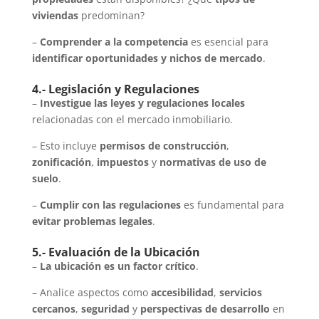
viviendas
predominan?
–
Comprender a la competencia
es esencial para
identificar oportunidades y nichos de mercado
.
4.- Legislación y Regulaciones
–
Investigue las leyes y regulaciones locales
relacionadas con el mercado inmobiliario.
– Esto incluye
permisos de construcción
,
zonificación
,
impuestos
y
normativas de uso de
suelo
.
–
Cumplir con las regulaciones
es fundamental para
evitar problemas legales
.
5.- Evaluación de la Ubicación
–
La ubicación es un factor crítico
.
– Analice aspectos como
accesibilidad
,
servicios
cercanos
,
seguridad
y
perspectivas de desarrollo
en