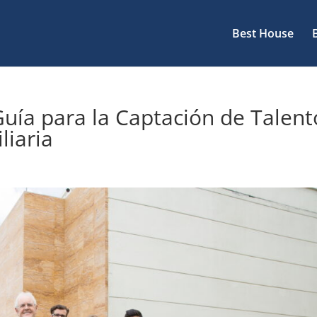
Best House
uía para la Captación de Talent
liaria