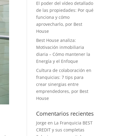
El poder del vídeo detallado
de las propiedades: Por qué
funciona y cómo
aprovecharlo, por Best
House
Best House analiza:
Motivación inmobiliaria
diaria – Cómo mantener la
Energía y el Enfoque
Cultura de colaboración en
franquicias: 7 tips para
crear sinergias entre
emprendedores, por Best
House
Comentarios recientes
Jorge
en
La Franquicia BEST
CREDIT y sus completas