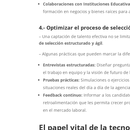
Colaboraciones con Instituciones Educativa
formación en negocios y bienes raíces para 
4.- Optimizar el proceso de selecci
– Una captación de talento efectiva no se limi
de selección estructurado y ágil
.
– Algunas prácticas que pueden marcar la dife
Entrevistas estructuradas:
Diseñar preguntas
el trabajo en equipo y la visión de futuro de
Pruebas prácticas:
Simulaciones o ejercicio
situaciones reales del día a día de la agencia
Feedback continuo:
Informar a los candidato
retroalimentación que les permita crecer pr
en el mercado laboral.
El papel vital de la tecn