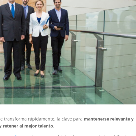
se transforma rápidamente, la clave para
mantenerse relevante y
y retener al mejor talento
.