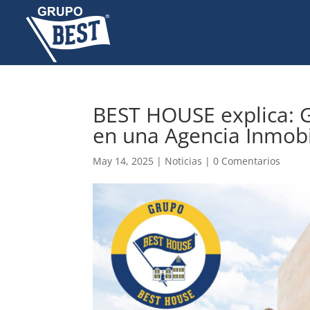
BEST HOUSE explica: G
en una Agencia Inmobi
May 14, 2025
|
Noticias
|
0 Comentarios