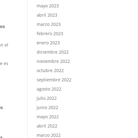
mayo 2023
abril 2023
marzo 2023
tos
febrero 2023
enero 2023
n el
diciembre 2022
noviembre 2022
ue es
octubre 2022
septiembre 2022
agosto 2022
julio 2022
junio 2022
es
.
mayo 2022
abril 2022
marzo 2022
os