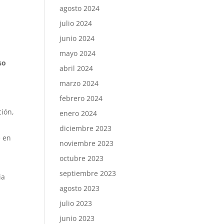
agosto 2024
julio 2024
junio 2024
mayo 2024
so
abril 2024
marzo 2024
febrero 2024
ción,
enero 2024
diciembre 2023
e en
noviembre 2023
octubre 2023
septiembre 2023
ia
agosto 2023
julio 2023
junio 2023