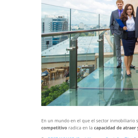
En un mundo en el que el sector inmobiliario 
competitivo
radica en la
capacidad de atraer 