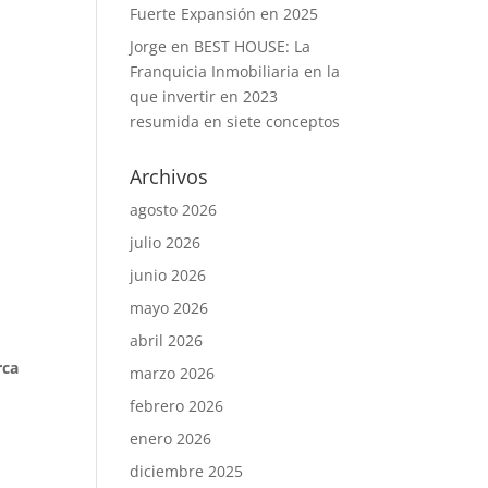
Fuerte Expansión en 2025
Jorge
en
BEST HOUSE: La
Franquicia Inmobiliaria en la
que invertir en 2023
resumida en siete conceptos
Archivos
agosto 2026
julio 2026
junio 2026
mayo 2026
abril 2026
rca
marzo 2026
febrero 2026
enero 2026
diciembre 2025
a