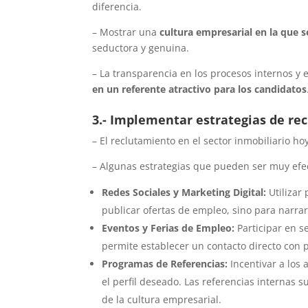
diferencia.
– Mostrar una
cultura empresarial en la que s
seductora y genuina.
– La transparencia en los procesos internos y 
en un referente atractivo para los candidatos
3.- Implementar estrategias de r
– El reclutamiento en el sector inmobiliario ho
– Algunas estrategias que pueden ser muy efec
Redes Sociales y Marketing Digital:
Utilizar
publicar ofertas de empleo, sino para narrar
Eventos y Ferias de Empleo:
Participar en s
permite establecer un contacto directo con p
Programas de Referencias:
Incentivar a los
el perfil deseado. Las referencias internas s
de la cultura empresarial.