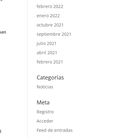
febrero 2022
enero 2022
octubre 2021
han
septiembre 2021
julio 2021
abril 2021
febrero 2021
Categorías
Noticias
Meta
Registro
Acceder
Feed de entradas
l