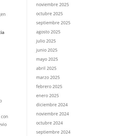
noviembre 2025
octubre 2025
gen
septiembre 2025
agosto 2025
cia
julio 2025
junio 2025
mayo 2025
.
abril 2025
marzo 2025
febrero 2025
enero 2025
o
diciembre 2024
noviembre 2024
 con
octubre 2024
evio
septiembre 2024