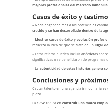
mejores profesionales del mercado inmobilia
Casos de éxito y testim
– Nada engancha más a los potenciales candi
crecido y se han desarrollado dentro de la ag
–
Mostrar casos de éxito y evolución profesio
refuerza la idea de que se trata de un
lugar d
– Estos relatos pueden incluir anécdotas sobr
significativas o se beneficiaron de programas 
– La
autenticidad de estas historias genera c
Conclusiones y próximo
Captar talento en una agencia inmobiliaria es
plazo.
La clave radica en
construir una marca emple