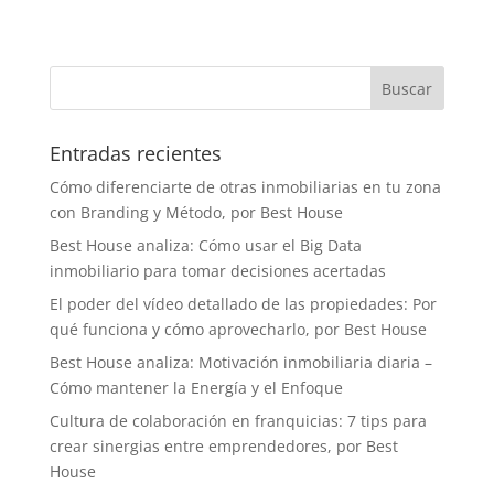
Entradas recientes
Cómo diferenciarte de otras inmobiliarias en tu zona
con Branding y Método, por Best House
Best House analiza: Cómo usar el Big Data
inmobiliario para tomar decisiones acertadas
El poder del vídeo detallado de las propiedades: Por
qué funciona y cómo aprovecharlo, por Best House
Best House analiza: Motivación inmobiliaria diaria –
Cómo mantener la Energía y el Enfoque
Cultura de colaboración en franquicias: 7 tips para
crear sinergias entre emprendedores, por Best
House