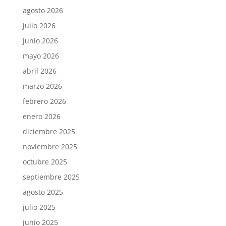
agosto 2026
julio 2026
junio 2026
mayo 2026
abril 2026
marzo 2026
febrero 2026
enero 2026
diciembre 2025
noviembre 2025
octubre 2025
septiembre 2025
agosto 2025
julio 2025
junio 2025