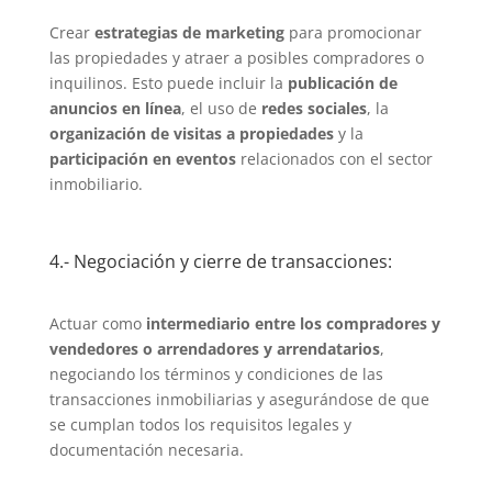
Crear
estrategias de marketing
para promocionar
las propiedades y atraer a posibles compradores o
inquilinos. Esto puede incluir la
publicación de
anuncios en línea
, el uso de
redes sociales
, la
organización de visitas a propiedades
y la
participación en eventos
relacionados con el sector
inmobiliario.
4.- Negociación y cierre de transacciones:
Actuar como
intermediario entre los compradores y
vendedores o arrendadores y arrendatarios
,
negociando los términos y condiciones de las
transacciones inmobiliarias y asegurándose de que
se cumplan todos los requisitos legales y
documentación necesaria.