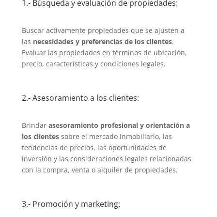
1.- Búsqueda y evaluación de propiedades:
Buscar activamente propiedades que se ajusten a
las
necesidades y preferencias de los clientes
.
Evaluar las propiedades en términos de ubicación,
precio, características y condiciones legales.
2.- Asesoramiento a los clientes:
Brindar
asesoramiento profesional y orientación a
los clientes
sobre el mercado inmobiliario, las
tendencias de precios, las oportunidades de
inversión y las consideraciones legales relacionadas
con la compra, venta o alquiler de propiedades.
3.- Promoción y marketing: