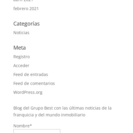
febrero 2021
Categorías
Noticias
Meta
Registro
Acceder
Feed de entradas
Feed de comentarios
WordPress.org
Blog del Grupo Best con las últimas noticias de la
franquicia y del mundo inmobiliario
Nombre*