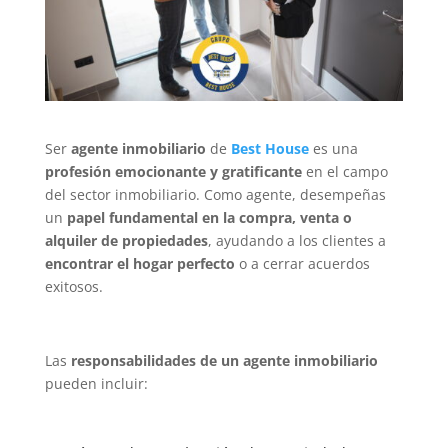
Ser
agente inmobiliario
de
Best House
es una
profesión emocionante y gratificante
en el campo
del sector inmobiliario. Como agente, desempeñas
un
papel fundamental en la compra, venta o
alquiler de propiedades
, ayudando a los clientes a
encontrar el hogar perfecto
o a cerrar acuerdos
exitosos.
Las
responsabilidades de un agente inmobiliario
pueden incluir: