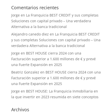
Comentarios recientes
Jorge
en
La Franquicia BEST CREDIT y sus completas
Soluciones con capital privado – Una verdadera
Alternativa a la banca tradicional
Alejandro canedo diez
en
La Franquicia BEST CREDIT
y sus completas Soluciones con capital privado – Una
verdadera Alternativa a la banca tradicional
Jorge
en
BEST HOUSE cierra 2024 con una
Facturación superior a 1.600 millones de € y prevé
una Fuerte Expansión en 2025
Beatriz Gonzalez
en
BEST HOUSE cierra 2024 con una
Facturación superior a 1.600 millones de € y prevé
una Fuerte Expansión en 2025
Jorge
en
BEST HOUSE: La Franquicia Inmobiliaria en
la que invertir en 2023 resumida en siete conceptos
Archivos