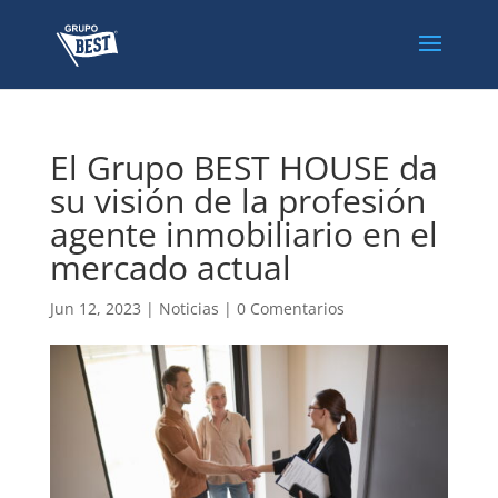
El Grupo BEST HOUSE da
su visión de la profesión
agente inmobiliario en el
mercado actual
Jun 12, 2023
|
Noticias
|
0 Comentarios