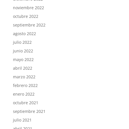
noviembre 2022
octubre 2022
septiembre 2022
agosto 2022
julio 2022
junio 2022
mayo 2022
abril 2022
marzo 2022
febrero 2022
enero 2022
octubre 2021
septiembre 2021
julio 2021
abril 2021