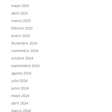
mayo 2025
abril 2025
marzo 2025
febrero 2025
enero 2025
diciembre 2024
noviembre 2024
octubre 2024
septiembre 2024
agosto 2024
julio 2024
junio 2024
mayo 2024
abril 2024
marzo 2024