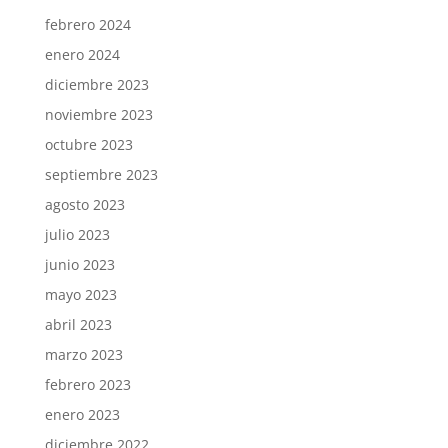
febrero 2024
enero 2024
diciembre 2023
noviembre 2023
octubre 2023
septiembre 2023
agosto 2023
julio 2023
junio 2023
mayo 2023
abril 2023
marzo 2023
febrero 2023
enero 2023
diciembre 2022