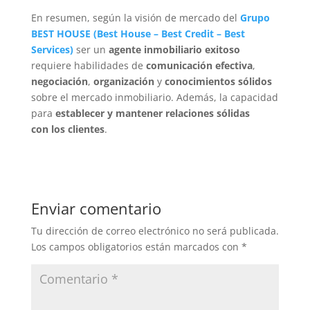
En resumen, según la visión de mercado del
Grupo
BEST HOUSE
(
Best House
–
Best Credit
–
Best
Services
)
ser un
agente inmobiliario exitoso
requiere habilidades de
comunicación efectiva
,
negociación
,
organización
y
conocimientos sólidos
sobre el mercado inmobiliario. Además, la capacidad
para
establecer y mantener relaciones sólidas
con los clientes
.
Enviar comentario
Tu dirección de correo electrónico no será publicada.
Los campos obligatorios están marcados con
*