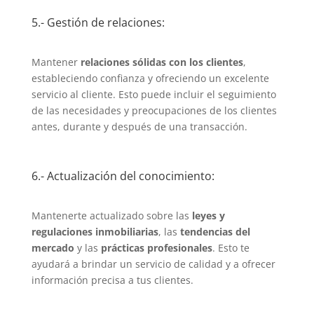
5.- Gestión de relaciones:
Mantener
relaciones sólidas con los clientes
,
estableciendo confianza y ofreciendo un excelente
servicio al cliente. Esto puede incluir el seguimiento
de las necesidades y preocupaciones de los clientes
antes, durante y después de una transacción.
6.- Actualización del conocimiento:
Mantenerte actualizado sobre las
leyes y
regulaciones inmobiliarias
, las
tendencias del
mercado
y las
prácticas profesionales
. Esto te
ayudará a brindar un servicio de calidad y a ofrecer
información precisa a tus clientes.