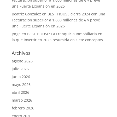
Facturación superior a 1.600 millones de € y prevé
una Fuerte Expansión en 2025
Beatriz Gonzalez
en
BEST HOUSE cierra 2024 con una
Facturación superior a 1.600 millones de € y prevé
una Fuerte Expansión en 2025
Jorge
en
BEST HOUSE: La Franquicia Inmobiliaria en
la que invertir en 2023 resumida en siete conceptos
Archivos
agosto 2026
julio 2026
junio 2026
mayo 2026
abril 2026
marzo 2026
febrero 2026
enero 2026