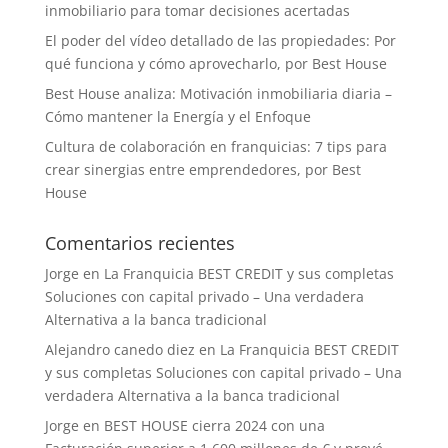
inmobiliario para tomar decisiones acertadas
El poder del vídeo detallado de las propiedades: Por
qué funciona y cómo aprovecharlo, por Best House
Best House analiza: Motivación inmobiliaria diaria –
Cómo mantener la Energía y el Enfoque
Cultura de colaboración en franquicias: 7 tips para
crear sinergias entre emprendedores, por Best
House
Comentarios recientes
Jorge
en
La Franquicia BEST CREDIT y sus completas
Soluciones con capital privado – Una verdadera
Alternativa a la banca tradicional
Alejandro canedo diez
en
La Franquicia BEST CREDIT
y sus completas Soluciones con capital privado – Una
verdadera Alternativa a la banca tradicional
Jorge
en
BEST HOUSE cierra 2024 con una