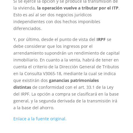
Si se ejerce la opción y se produce la transmisión de
la vivienda,
la operación vuelve a tributar por el ITP
.
Esto es así al ser dos negocios jurídicos
independientes con dos hechos imponibles
diferenciados.
Y, por último, desde el punto de vista del
IRPF
se
debe considerar que los ingresos por el
arrendamiento supondrán un rendimiento de capital
inmobiliario. En cuanto a la venta, habrá de tener en
cuenta el criterio de la Dirección General de Tributos
en la Consulta V3065-18, mediante la cual se indica
que existirán dos
ganancias patrimoniales
distintas
de conformidad con el art. 33.1 de la Ley
del IRPF. La opción a compra se clasificará en la base
general, y la segunda derivada de la transmisión irá
a la base del ahorro.
Enlace a la fuente original.