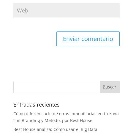
Entradas recientes
Cómo diferenciarte de otras inmobiliarias en tu zona
con Branding y Método, por Best House
Best House analiza: Cómo usar el Big Data