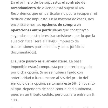
En el primero de los supuestos el
contrato de
arrendamiento
de vivienda está sujeto al IVA.
Recordemos que un particular no podrá recuperar ni
deducir este impuesto. En la mayoría de casos, nos
encontraremos las
opciones de compra en
operaciones entre particulares
que constituyen
segundas o posteriores transmisiones, por lo que la
sujeción fiscal será al ITPAJD (impuesto de
transmisiones patrimoniales y actos jurídicos
documentados).
El
sujeto pasivo es el arrendatario
. La base
imponible estará compuesta por el precio pagado
por dicha opción. Si no se hubiera fijado con
anterioridad o fuera menor al 5% del precio del
ejercicio de la opción, se tomará este 5%. En cuanto
al tipo, dependerá de cada comunidad autónoma,
pues en un tributo cedido, pero oscilará entre un 6-
10%.