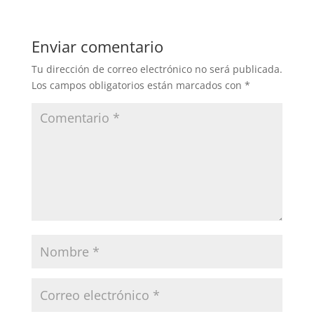
Enviar comentario
Tu dirección de correo electrónico no será publicada.
Los campos obligatorios están marcados con
*