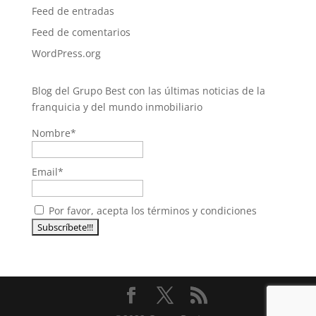
Feed de entradas
Feed de comentarios
WordPress.org
Blog del Grupo Best con las últimas noticias de la
franquicia y del mundo inmobiliario
Nombre*
Email*
Por favor, acepta los términos y condiciones