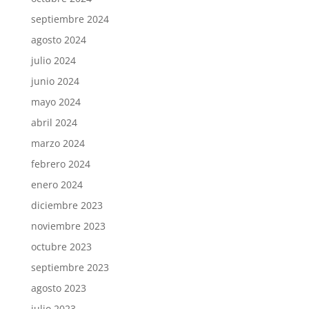
septiembre 2024
agosto 2024
julio 2024
junio 2024
mayo 2024
abril 2024
marzo 2024
febrero 2024
enero 2024
diciembre 2023
noviembre 2023
octubre 2023
septiembre 2023
agosto 2023
julio 2023