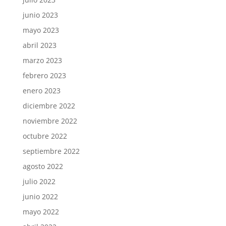
junio 2023
mayo 2023
abril 2023
marzo 2023
febrero 2023
enero 2023
diciembre 2022
noviembre 2022
octubre 2022
septiembre 2022
agosto 2022
julio 2022
junio 2022
mayo 2022