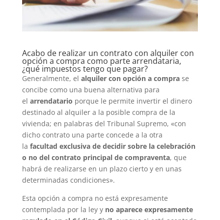
Acabo de realizar un contrato con alquiler con
opción a compra como parte arrendataria,
¿qué impuestos tengo que pagar?
Generalmente, el
alquiler con opción a compra
se
concibe como una buena alternativa para
el
arrendatario
porque le permite invertir el dinero
destinado al alquiler a la posible compra de la
vivienda; en palabras del Tribunal Supremo, «con
dicho contrato una parte concede a la otra
la
facultad exclusiva de decidir sobre la celebración
o no del contrato principal de compraventa
, que
habrá de realizarse en un plazo cierto y en unas
determinadas condiciones».
Esta opción a compra no está expresamente
contemplada por la ley y
no aparece expresamente