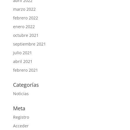
abril 2022
marzo 2022
febrero 2022
enero 2022
octubre 2021
septiembre 2021
julio 2021
abril 2021
febrero 2021
Categorías
Noticias
Meta
Registro
Acceder