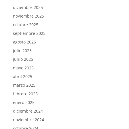
diciembre 2025
noviembre 2025
octubre 2025
septiembre 2025
agosto 2025
julio 2025
junio 2025
mayo 2025
abril 2025
marzo 2025
febrero 2025
enero 2025
diciembre 2024
noviembre 2024
octubre 2024