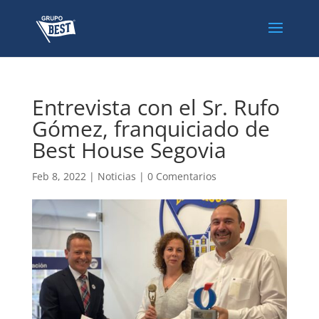
Entrevista con el Sr. Rufo
Gómez, franquiciado de
Best House Segovia
Feb 8, 2022
|
Noticias
|
0 Comentarios