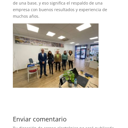
de una base, y eso significa el respaldo de una
empresa con buenos resultados y experiencia de
muchos años.
Enviar comentario