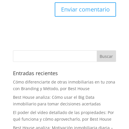
Entradas recientes
Cómo diferenciarte de otras inmobiliarias en tu zona
con Branding y Método, por Best House
Best House analiza: Cómo usar el Big Data
inmobiliario para tomar decisiones acertadas
El poder del vídeo detallado de las propiedades: Por
qué funciona y cómo aprovecharlo, por Best House
Best House analiza: Motivación inmobiliaria diaria –