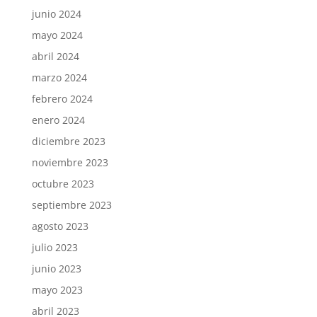
junio 2024
mayo 2024
abril 2024
marzo 2024
febrero 2024
enero 2024
diciembre 2023
noviembre 2023
octubre 2023
septiembre 2023
agosto 2023
julio 2023
junio 2023
mayo 2023
abril 2023