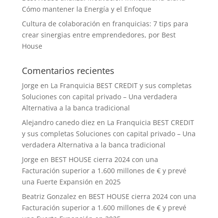
Cómo mantener la Energía y el Enfoque
Cultura de colaboración en franquicias: 7 tips para
crear sinergias entre emprendedores, por Best
House
Comentarios recientes
Jorge
en
La Franquicia BEST CREDIT y sus completas
Soluciones con capital privado – Una verdadera
Alternativa a la banca tradicional
Alejandro canedo diez
en
La Franquicia BEST CREDIT
y sus completas Soluciones con capital privado – Una
verdadera Alternativa a la banca tradicional
Jorge
en
BEST HOUSE cierra 2024 con una
Facturación superior a 1.600 millones de € y prevé
una Fuerte Expansión en 2025
Beatriz Gonzalez
en
BEST HOUSE cierra 2024 con una
Facturación superior a 1.600 millones de € y prevé