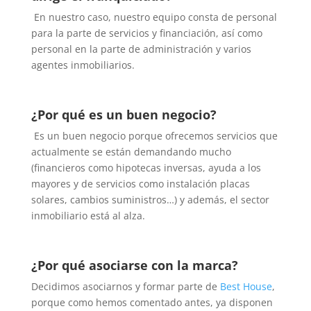
En nuestro caso, nuestro equipo consta de personal
para la parte de servicios y financiación, así como
personal en la parte de administración y varios
agentes inmobiliarios.
¿Por qué es un buen negocio?
Es un buen negocio porque ofrecemos servicios que
actualmente se están demandando mucho
(financieros como hipotecas inversas, ayuda a los
mayores y de servicios como instalación placas
solares, cambios suministros…) y además, el sector
inmobiliario está al alza.
¿Por qué asociarse con la marca?
Decidimos asociarnos y formar parte de
Best House
,
porque como hemos comentado antes, ya disponen