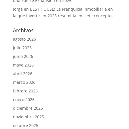
una Fuerte Expansión en 2025
Jorge
en
BEST HOUSE: La Franquicia Inmobiliaria en
la que invertir en 2023 resumida en siete conceptos
Archivos
agosto 2026
julio 2026
junio 2026
mayo 2026
abril 2026
marzo 2026
febrero 2026
enero 2026
diciembre 2025
noviembre 2025
octubre 2025