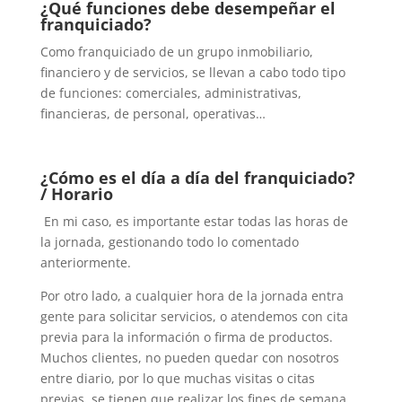
¿Qué funciones debe desempeñar el
franquiciado?
Como franquiciado de un grupo inmobiliario,
financiero y de servicios, se llevan a cabo todo tipo
de funciones: comerciales, administrativas,
financieras, de personal, operativas…
¿Cómo es el día a día del franquiciado?
/ Horario
En mi caso, es importante estar todas las horas de
la jornada, gestionando todo lo comentado
anteriormente.
Por otro lado, a cualquier hora de la jornada entra
gente para solicitar servicios, o atendemos con cita
previa para la información o firma de productos.
Muchos clientes, no pueden quedar con nosotros
entre diario, por lo que muchas visitas o citas
previas, se tienen que realizar los fines de semana.