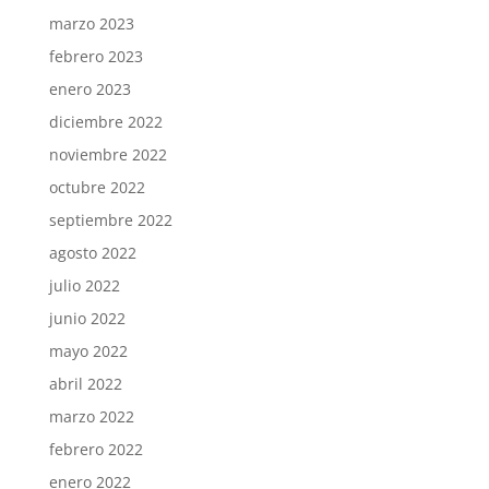
marzo 2023
febrero 2023
enero 2023
diciembre 2022
noviembre 2022
octubre 2022
septiembre 2022
agosto 2022
julio 2022
junio 2022
mayo 2022
abril 2022
marzo 2022
febrero 2022
enero 2022