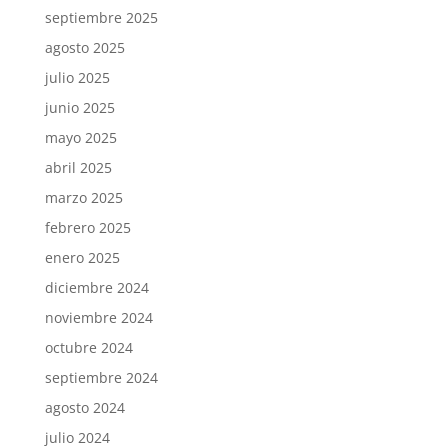
septiembre 2025
agosto 2025
julio 2025
junio 2025
mayo 2025
abril 2025
marzo 2025
febrero 2025
enero 2025
diciembre 2024
noviembre 2024
octubre 2024
septiembre 2024
agosto 2024
julio 2024