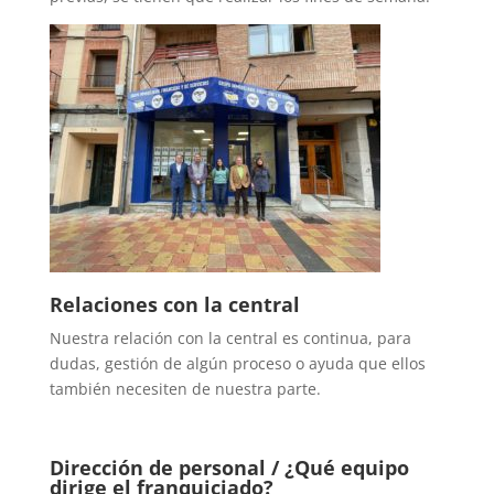
Relaciones con la central
Nuestra relación con la central es continua, para
dudas, gestión de algún proceso o ayuda que ellos
también necesiten de nuestra parte.
Dirección de personal / ¿Qué equipo
dirige el franquiciado?