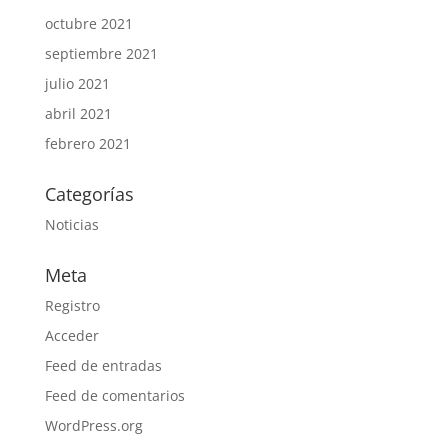
octubre 2021
septiembre 2021
julio 2021
abril 2021
febrero 2021
Categorías
Noticias
Meta
Registro
Acceder
Feed de entradas
Feed de comentarios
WordPress.org