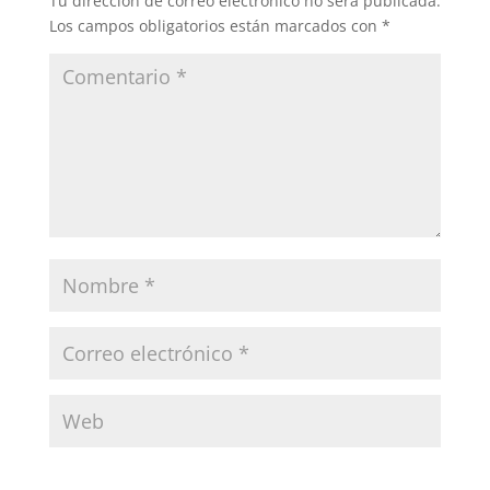
Tu dirección de correo electrónico no será publicada.
Los campos obligatorios están marcados con
*