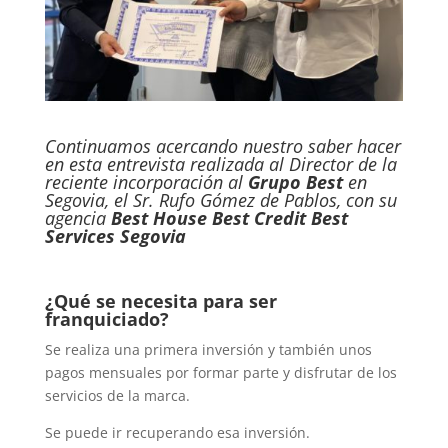
Continuamos acercando nuestro saber hacer
en esta entrevista realizada al Director de la
reciente incorporación al
Grupo Best
en
Segovia, el Sr. Rufo Gómez de Pablos, con su
agencia
Best House
Best Credit
Best
Services
Segovia
¿Qué se necesita para ser
franquiciado?
Se realiza una primera inversión y también unos
pagos mensuales por formar parte y disfrutar de los
servicios de la marca.
Se puede ir recuperando esa inversión.