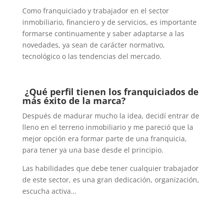
Como franquiciado y trabajador en el sector
inmobiliario, financiero y de servicios, es importante
formarse continuamente y saber adaptarse a las
novedades, ya sean de carácter normativo,
tecnológico o las tendencias del mercado.
¿Qué perfil tienen los franquiciados de
más éxito de la marca?
Después de madurar mucho la idea, decidí entrar de
lleno en el terreno inmobiliario y me pareció que la
mejor opción era formar parte de una franquicia,
para tener ya una base desde el principio.
Las habilidades que debe tener cualquier trabajador
de este sector, es una gran dedicación, organización,
escucha activa…