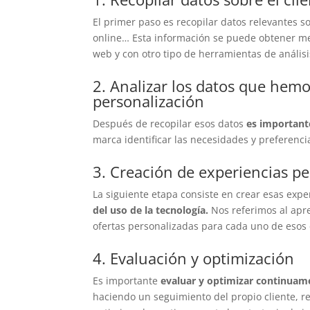
El primer paso es recopilar datos relevantes s
online… Esta información se puede obtener m
web y con otro tipo de herramientas de análisi
2. Analizar los datos que hemo
personalización
Después de recopilar esos datos
es importante
marca identificar las necesidades y preferencia
3. Creación de experiencias p
La siguiente etapa consiste en crear esas expe
del uso de la tecnología.
Nos referimos al apren
ofertas personalizadas para cada uno de esos 
4. Evaluación y optimización
Es importante
evaluar y optimizar continuame
haciendo un seguimiento del propio cliente, r