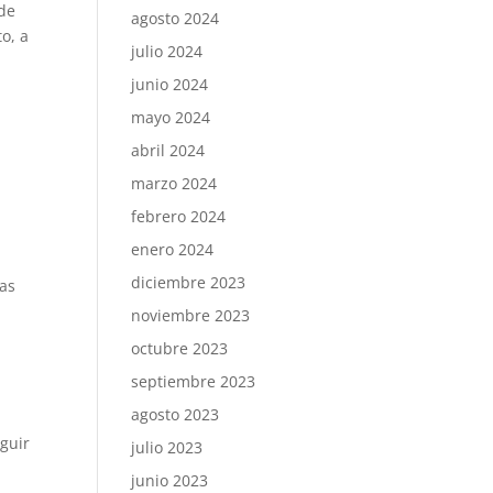
 de
agosto 2024
o, a
julio 2024
junio 2024
mayo 2024
abril 2024
marzo 2024
febrero 2024
enero 2024
diciembre 2023
as
noviembre 2023
octubre 2023
septiembre 2023
agosto 2023
eguir
julio 2023
junio 2023