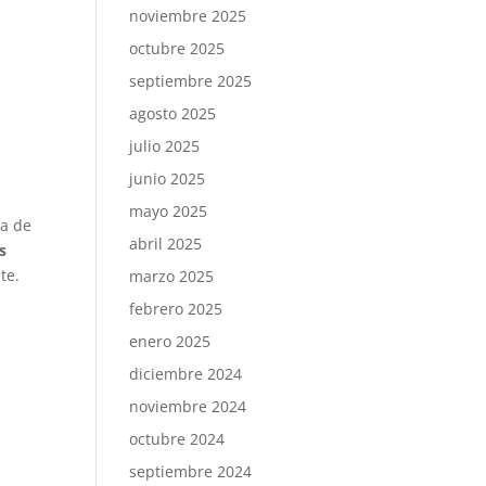
noviembre 2025
octubre 2025
septiembre 2025
agosto 2025
julio 2025
junio 2025
mayo 2025
ia de
abril 2025
s
te.
marzo 2025
febrero 2025
enero 2025
diciembre 2024
a
noviembre 2024
octubre 2024
septiembre 2024