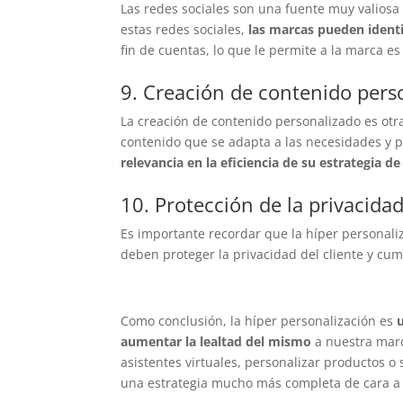
Las redes sociales son una fuente muy valiosa d
estas redes sociales,
las marcas pueden identif
fin de cuentas, lo que le permite a la marca e
9. Creación de contenido pers
La creación de contenido personalizado es otr
contenido que se adapta a las necesidades y p
relevancia en la eficiencia de su estrategia d
10. Protección de la privacidad
Es importante recordar que la híper personal
deben proteger la privacidad del cliente y cum
Como conclusión, la híper personalización es
aumentar la lealtad del mismo
a nuestra marc
asistentes virtuales, personalizar productos o 
una estrategia mucho más completa de cara a n