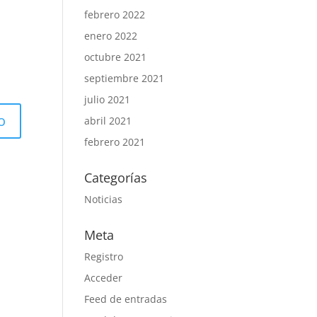
febrero 2022
enero 2022
octubre 2021
septiembre 2021
julio 2021
abril 2021
febrero 2021
Categorías
Noticias
Meta
Registro
Acceder
Feed de entradas