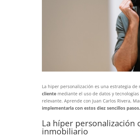
La hiper personalización es una estrategia d
cliente
mediante el uso de datos y tecnología
relevante. Aprende con Juan Carlos Rivera, M
implementarla con estos diez sencillos pasos
La híper personalización 
inmobiliario