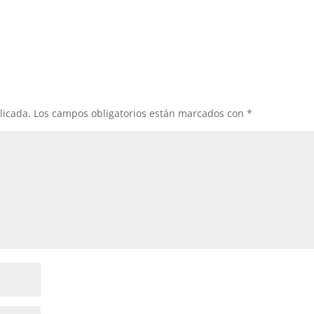
licada.
Los campos obligatorios están marcados con
*