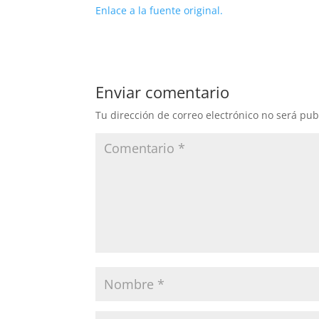
Enlace a la fuente original.
Enviar comentario
Tu dirección de correo electrónico no será pub