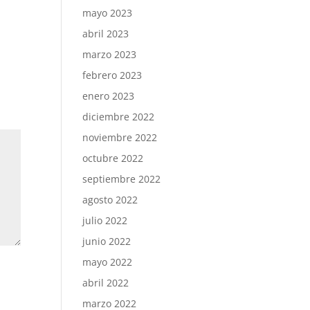
mayo 2023
abril 2023
marzo 2023
febrero 2023
enero 2023
diciembre 2022
noviembre 2022
octubre 2022
septiembre 2022
agosto 2022
julio 2022
junio 2022
mayo 2022
abril 2022
marzo 2022