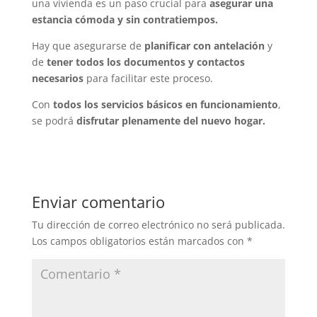
una vivienda es un paso crucial para
asegurar una
estancia cómoda y sin contratiempos.
Hay que asegurarse de
planificar con antelación
y
de
tener todos los documentos y contactos
necesarios
para facilitar este proceso.
Con
todos los servicios básicos en funcionamiento
,
se podrá
disfrutar plenamente del nuevo hogar.
Enviar comentario
Tu dirección de correo electrónico no será publicada.
Los campos obligatorios están marcados con
*