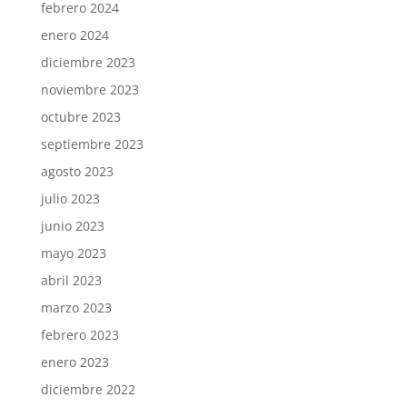
febrero 2024
enero 2024
diciembre 2023
noviembre 2023
octubre 2023
septiembre 2023
agosto 2023
julio 2023
junio 2023
mayo 2023
abril 2023
marzo 2023
febrero 2023
enero 2023
diciembre 2022