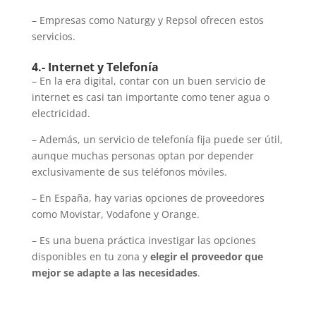
– Empresas como Naturgy y Repsol ofrecen estos
servicios.
4.- Internet y Telefonía
– En la era digital, contar con un buen servicio de
internet es casi tan importante como tener agua o
electricidad.
– Además, un servicio de telefonía fija puede ser útil,
aunque muchas personas optan por depender
exclusivamente de sus teléfonos móviles.
– En España, hay varias opciones de proveedores
como Movistar, Vodafone y Orange.
– Es una buena práctica investigar las opciones
disponibles en tu zona y
elegir el proveedor que
mejor se adapte a las necesidades
.