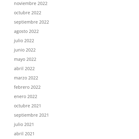
noviembre 2022
octubre 2022
septiembre 2022
agosto 2022
julio 2022
junio 2022
mayo 2022
abril 2022
marzo 2022
febrero 2022
enero 2022
octubre 2021
septiembre 2021
julio 2021
abril 2021