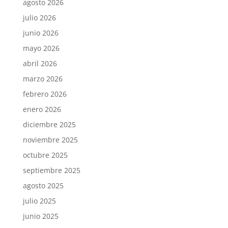
agosto 2026
julio 2026
junio 2026
mayo 2026
abril 2026
marzo 2026
febrero 2026
enero 2026
diciembre 2025
noviembre 2025
octubre 2025
septiembre 2025
agosto 2025
julio 2025
junio 2025