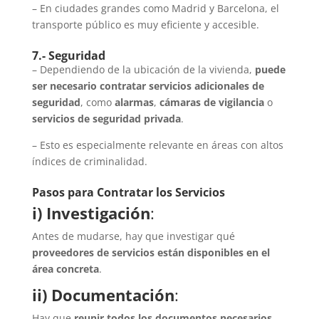
– En ciudades grandes como Madrid y Barcelona, el
transporte público es muy eficiente y accesible.
7.- Seguridad
– Dependiendo de la ubicación de la vivienda,
puede
ser necesario contratar servicios adicionales de
seguridad
, como
alarmas
,
cámaras de vigilancia
o
servicios de seguridad privada
.
– Esto es especialmente relevante en áreas con altos
índices de criminalidad.
Pasos para Contratar los Servicios
i) Investigación
:
Antes de mudarse, hay que investigar qué
proveedores de servicios están disponibles en el
área concreta
.
ii) Documentación
:
Hay que
reunir todos los documentos necesarios
,