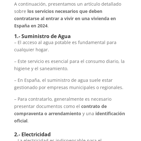
A continuación, presentamos un artículo detallado
sobre
los servicios necesarios que deben
contratarse al entrar a vivir en una vivienda en
España en 2024
.
1.- Suministro de Agua
– El acceso al agua potable es fundamental para
cualquier hogar.
– Este servicio es esencial para el consumo diario, la
higiene y el saneamiento.
– En España, el suministro de agua suele estar
gestionado por empresas municipales o regionales.
– Para contratarlo, generalmente es necesario
presentar documentos como el
contrato de
compraventa o arrendamiento
y una
identificación
oficial
.
2.- Electricidad
– La electricidad es indispensable para el