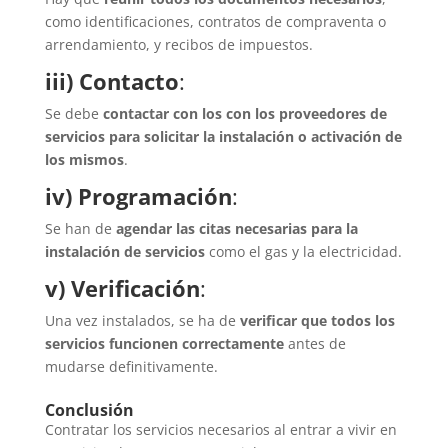
como identificaciones, contratos de compraventa o
arrendamiento, y recibos de impuestos.
iii) Contacto
:
Se debe
contactar con los con los proveedores de
servicios para solicitar la instalación o activación de
los mismos
.
iv) Programación
:
Se han de
agendar las citas necesarias para la
instalación de servicios
como el gas y la electricidad.
v) Verificación
:
Una vez instalados, se ha de
verificar que todos los
servicios funcionen correctamente
antes de
mudarse definitivamente.
Conclusión
Contratar los servicios necesarios al entrar a vivir en