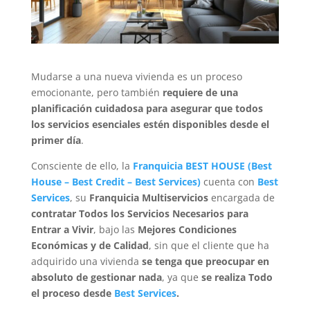
Mudarse a una nueva vivienda es un proceso
emocionante, pero también
requiere de una
planificación cuidadosa para asegurar que todos
los servicios esenciales estén disponibles desde el
primer día
.
Consciente de ello, la
Franquicia BEST HOUSE
(
Best
House
–
Best Credit
–
Best Services
)
cuenta con
Best
Services
, su
Franquicia Multiservicios
encargada de
contratar Todos los Servicios Necesarios para
Entrar a Vivir
, bajo las
Mejores Condiciones
Económicas y de Calidad
, sin que el cliente que ha
adquirido una vivienda
se tenga que preocupar en
absoluto de gestionar nada
, ya que
se realiza Todo
el proceso desde
Best Services
.