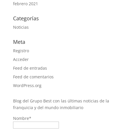
febrero 2021
Categorías
Noticias
Meta
Registro
Acceder
Feed de entradas
Feed de comentarios
WordPress.org
Blog del Grupo Best con las últimas noticias de la
franquicia y del mundo inmobiliario
Nombre*