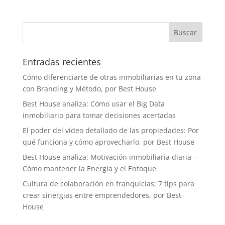
Entradas recientes
Cómo diferenciarte de otras inmobiliarias en tu zona
con Branding y Método, por Best House
Best House analiza: Cómo usar el Big Data
inmobiliario para tomar decisiones acertadas
El poder del vídeo detallado de las propiedades: Por
qué funciona y cómo aprovecharlo, por Best House
Best House analiza: Motivación inmobiliaria diaria –
Cómo mantener la Energía y el Enfoque
Cultura de colaboración en franquicias: 7 tips para
crear sinergias entre emprendedores, por Best
House