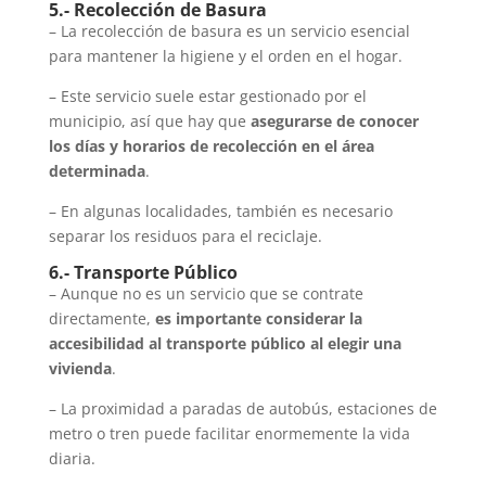
5.- Recolección de Basura
– La recolección de basura es un servicio esencial
para mantener la higiene y el orden en el hogar.
– Este servicio suele estar gestionado por el
municipio, así que hay que
asegurarse de conocer
los días y horarios de recolección en el área
determinada
.
– En algunas localidades, también es necesario
separar los residuos para el reciclaje.
6.- Transporte Público
– Aunque no es un servicio que se contrate
directamente,
es importante considerar la
accesibilidad al transporte público al elegir una
vivienda
.
– La proximidad a paradas de autobús, estaciones de
metro o tren puede facilitar enormemente la vida
diaria.