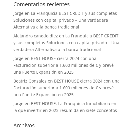
Comentarios recientes
Jorge
en
La Franquicia BEST CREDIT y sus completas
Soluciones con capital privado – Una verdadera
Alternativa a la banca tradicional
Alejandro canedo diez
en
La Franquicia BEST CREDIT
y sus completas Soluciones con capital privado – Una
verdadera Alternativa a la banca tradicional
Jorge
en
BEST HOUSE cierra 2024 con una
Facturación superior a 1.600 millones de € y prevé
una Fuerte Expansión en 2025
Beatriz Gonzalez
en
BEST HOUSE cierra 2024 con una
Facturación superior a 1.600 millones de € y prevé
una Fuerte Expansión en 2025
Jorge
en
BEST HOUSE: La Franquicia Inmobiliaria en
la que invertir en 2023 resumida en siete conceptos
Archivos