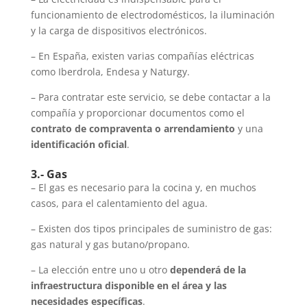
funcionamiento de electrodomésticos, la iluminación
y la carga de dispositivos electrónicos.
– En España, existen varias compañías eléctricas
como Iberdrola, Endesa y Naturgy.
– Para contratar este servicio, se debe contactar a la
compañía y proporcionar documentos como el
contrato de compraventa o arrendamiento
y una
identificación oficial
.
3.- Gas
– El gas es necesario para la cocina y, en muchos
casos, para el calentamiento del agua.
– Existen dos tipos principales de suministro de gas:
gas natural y gas butano/propano.
– La elección entre uno u otro
dependerá de la
infraestructura disponible en el área y las
necesidades específicas
.