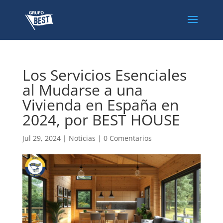
Los Servicios Esenciales
al Mudarse a una
Vivienda en España en
2024, por BEST HOUSE
Jul 29, 2024
|
Noticias
|
0 Comentarios