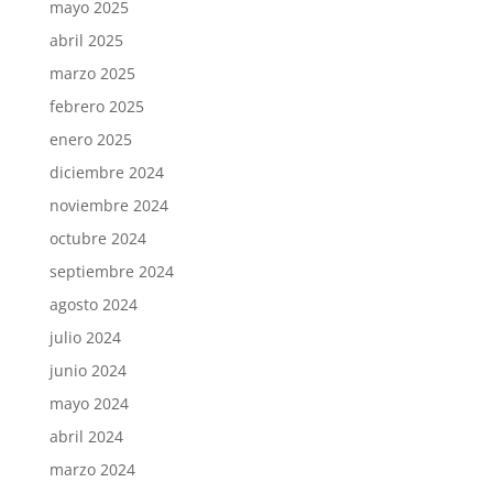
mayo 2025
abril 2025
marzo 2025
febrero 2025
enero 2025
diciembre 2024
noviembre 2024
octubre 2024
septiembre 2024
agosto 2024
julio 2024
junio 2024
mayo 2024
abril 2024
marzo 2024