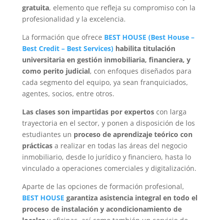
gratuita
, elemento que refleja su compromiso con la
profesionalidad y la excelencia.
La formación que ofrece
BEST HOUSE
(
Best House
–
Best Credit
–
Best Services
)
habilita titulación
universitaria en gestión inmobiliaria, financiera, y
como perito judicial
, con enfoques diseñados para
cada segmento del equipo, ya sean franquiciados,
agentes, socios, entre otros.
Las clases son impartidas por expertos
con larga
trayectoria en el sector, y ponen a disposición de los
estudiantes un
proceso de aprendizaje teórico con
prácticas
a realizar en todas las áreas del negocio
inmobiliario, desde lo jurídico y financiero, hasta lo
vinculado a operaciones comerciales y digitalización.
Aparte de las opciones de formación profesional,
BEST HOUSE
garantiza asistencia integral en todo el
proceso de instalación y acondicionamiento de