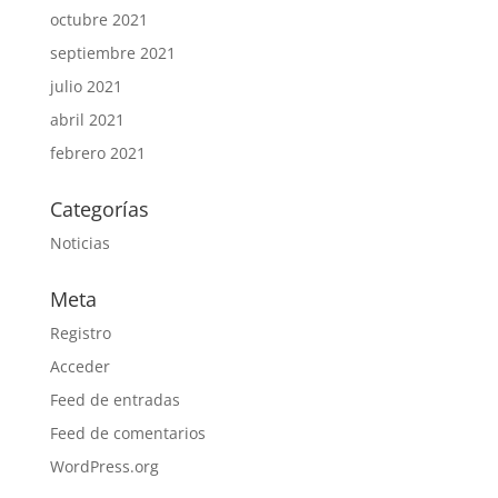
octubre 2021
septiembre 2021
julio 2021
abril 2021
febrero 2021
Categorías
Noticias
Meta
Registro
Acceder
Feed de entradas
Feed de comentarios
WordPress.org