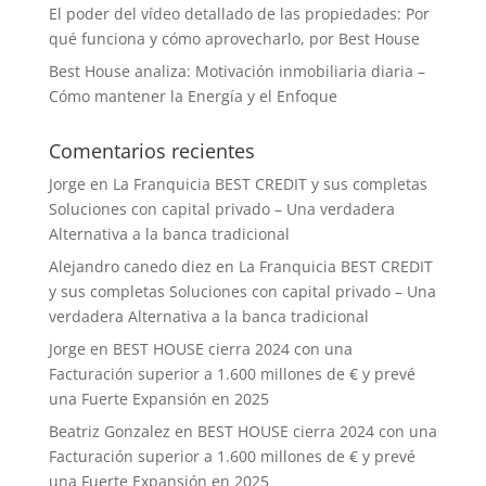
El poder del vídeo detallado de las propiedades: Por
qué funciona y cómo aprovecharlo, por Best House
Best House analiza: Motivación inmobiliaria diaria –
Cómo mantener la Energía y el Enfoque
Comentarios recientes
Jorge
en
La Franquicia BEST CREDIT y sus completas
Soluciones con capital privado – Una verdadera
Alternativa a la banca tradicional
Alejandro canedo diez
en
La Franquicia BEST CREDIT
y sus completas Soluciones con capital privado – Una
verdadera Alternativa a la banca tradicional
Jorge
en
BEST HOUSE cierra 2024 con una
Facturación superior a 1.600 millones de € y prevé
una Fuerte Expansión en 2025
Beatriz Gonzalez
en
BEST HOUSE cierra 2024 con una
Facturación superior a 1.600 millones de € y prevé
una Fuerte Expansión en 2025