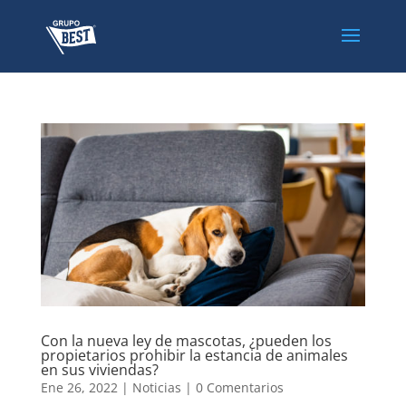
Con la nueva ley de mascotas, ¿pueden los
propietarios prohibir la estancia de animales
en sus viviendas?
Ene 26, 2022
|
Noticias
|
0 Comentarios