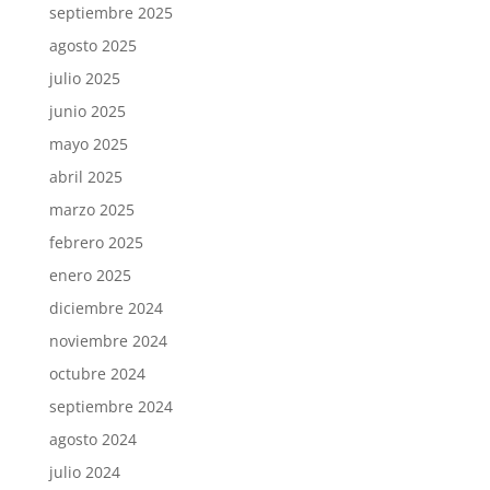
septiembre 2025
agosto 2025
julio 2025
junio 2025
mayo 2025
abril 2025
marzo 2025
febrero 2025
enero 2025
diciembre 2024
noviembre 2024
octubre 2024
septiembre 2024
agosto 2024
julio 2024