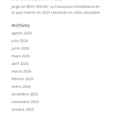
Jorge
en
BEST HOUSE: La Franquicia Inmobiliaria en
la que invertir en 2023 resumida en siete conceptos
Archivos
agosto 2026
julio 2026
junio 2026
mayo 2026
abril 2026
marzo 2026
febrero 2026
enero 2026
diciembre 2025
noviembre 2025
octubre 2025