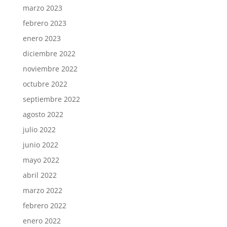
marzo 2023
febrero 2023
enero 2023
diciembre 2022
noviembre 2022
octubre 2022
septiembre 2022
agosto 2022
julio 2022
junio 2022
mayo 2022
abril 2022
marzo 2022
febrero 2022
enero 2022