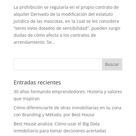
La prohibición se regularía en el propio contrato de
alquiler Derivado de la modificación del estatuto
jurídico de las mascotas, en la cual se les considera
“seres vivos dotados de sensibilidad”, pueden surgir
dudas de cómo afecta a los contratos de
arrendamiento. Se...
Entradas recientes
30 años formando emprendedores: Historia y valores
que inspiran
Cómo diferenciarte de otras inmobiliarias en tu zona
con Branding y Método, por Best House
Best House analiza: Cómo usar el Big Data
inmobiliario para tomar decisiones acertadas