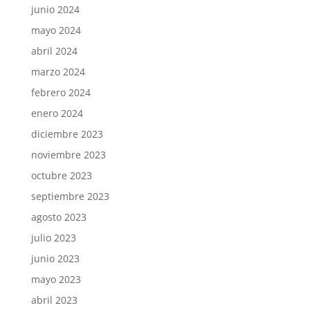
junio 2024
mayo 2024
abril 2024
marzo 2024
febrero 2024
enero 2024
diciembre 2023
noviembre 2023
octubre 2023
septiembre 2023
agosto 2023
julio 2023
junio 2023
mayo 2023
abril 2023