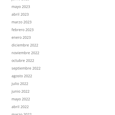
mayo 2023
abril 2023
marzo 2023
febrero 2023
enero 2023
diciembre 2022
noviembre 2022
octubre 2022
septiembre 2022
agosto 2022
julio 2022
junio 2022
mayo 2022
abril 2022
marzo 2022