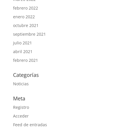
febrero 2022
enero 2022
octubre 2021
septiembre 2021
julio 2021
abril 2021
febrero 2021
Categorías
Noticias
Meta
Registro
Acceder
Feed de entradas