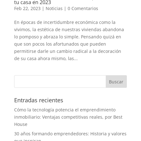
tu casa en 2023
Feb 22, 2023
|
Noticias
|
0 Comentarios
En épocas de incertidumbre económica como la
vivimos, la estética de nuestras viviendas abandona
lo pomposo y abraza lo simple. Pensando quizá en
que son pocos los afortunados que pueden
permitirse darle un cambio radical a la decoración
de su casa ahora mismo, las...
Entradas recientes
Cómo la tecnología potencia el emprendimiento
inmobiliario: Ventajas competitivas reales, por Best
House
30 años formando emprendedores: Historia y valores
que inspiran