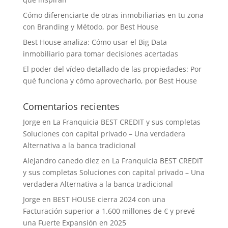
Cómo diferenciarte de otras inmobiliarias en tu zona
con Branding y Método, por Best House
Best House analiza: Cómo usar el Big Data
inmobiliario para tomar decisiones acertadas
El poder del vídeo detallado de las propiedades: Por
qué funciona y cómo aprovecharlo, por Best House
Comentarios recientes
Jorge
en
La Franquicia BEST CREDIT y sus completas
Soluciones con capital privado – Una verdadera
Alternativa a la banca tradicional
Alejandro canedo diez
en
La Franquicia BEST CREDIT
y sus completas Soluciones con capital privado – Una
verdadera Alternativa a la banca tradicional
Jorge
en
BEST HOUSE cierra 2024 con una
Facturación superior a 1.600 millones de € y prevé
una Fuerte Expansión en 2025