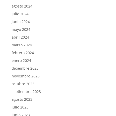
agosto 2024
julio 2024
junio 2024
mayo 2024
abril 2024
marzo 2024
febrero 2024
enero 2024
diciembre 2023
noviembre 2023
octubre 2023
septiembre 2023
agosto 2023
julio 2023
junio 2023