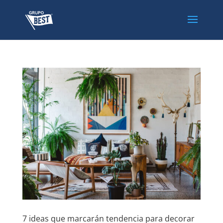
7 ideas que marcarán tendencia para decorar