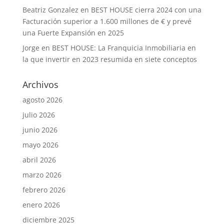
Beatriz Gonzalez
en
BEST HOUSE cierra 2024 con una
Facturación superior a 1.600 millones de € y prevé
una Fuerte Expansión en 2025
Jorge
en
BEST HOUSE: La Franquicia Inmobiliaria en
la que invertir en 2023 resumida en siete conceptos
Archivos
agosto 2026
julio 2026
junio 2026
mayo 2026
abril 2026
marzo 2026
febrero 2026
enero 2026
diciembre 2025