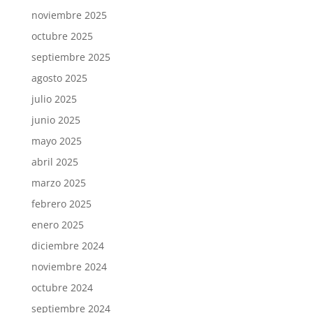
noviembre 2025
octubre 2025
septiembre 2025
agosto 2025
julio 2025
junio 2025
mayo 2025
abril 2025
marzo 2025
febrero 2025
enero 2025
diciembre 2024
noviembre 2024
octubre 2024
septiembre 2024