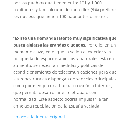
por los pueblos que tienen entre 101 y 1.000
habitantes y tan solo uno de cada diez (9%) prefiere
los núcleos que tienen 100 habitantes o menos.
“
Existe una demanda latente muy significativa que
busca alejarse las grandes ciudades
. Por ello, en un
momento clave, en el que la salida al exterior y la
búsqueda de espacios abiertos y naturales está en
aumento, se necesitan medidas y políticas de
acondicionamiento de telecomunicaciones para que
las zonas rurales dispongan de servicios principales
como por ejemplo una buena conexión a internet,
que permita desarrollar el teletrabajo con
normalidad. Este aspecto podría impulsar la tan
anhelada repoblación de la España vaciada.
Enlace a la fuente original.