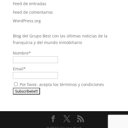
Feed de entradas
Feed de comentarios
WordPress.org
Blog del Grupo Best con las últimas noticias de la
franquicia y del mundo inmobiliario
Nombre*
Email*
Por favor, acepta los términos y condiciones