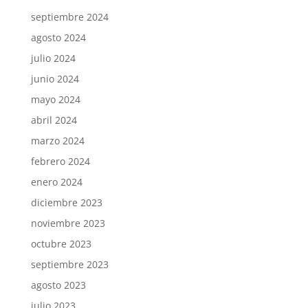
septiembre 2024
agosto 2024
julio 2024
junio 2024
mayo 2024
abril 2024
marzo 2024
febrero 2024
enero 2024
diciembre 2023
noviembre 2023
octubre 2023
septiembre 2023
agosto 2023
julio 2023