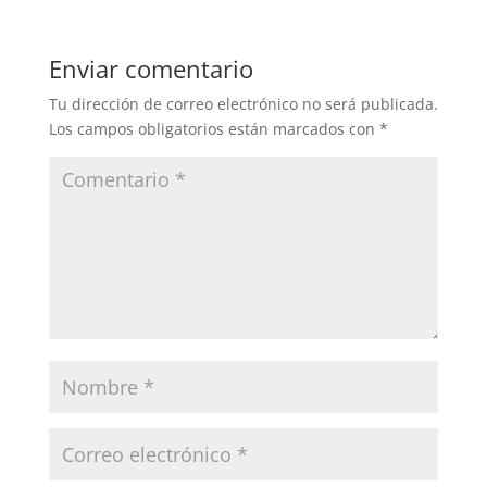
Enviar comentario
Tu dirección de correo electrónico no será publicada.
Los campos obligatorios están marcados con
*