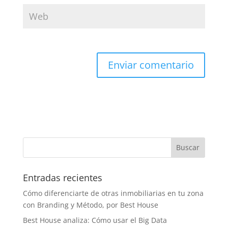
Entradas recientes
Cómo diferenciarte de otras inmobiliarias en tu zona
con Branding y Método, por Best House
Best House analiza: Cómo usar el Big Data