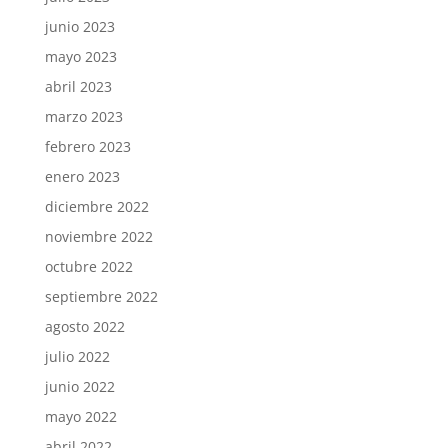
junio 2023
mayo 2023
abril 2023
marzo 2023
febrero 2023
enero 2023
diciembre 2022
noviembre 2022
octubre 2022
septiembre 2022
agosto 2022
julio 2022
junio 2022
mayo 2022
abril 2022