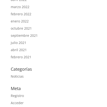
marzo 2022
febrero 2022
enero 2022
octubre 2021
septiembre 2021
julio 2021
abril 2021
febrero 2021
Categorías
Noticias
Meta
Registro
Acceder