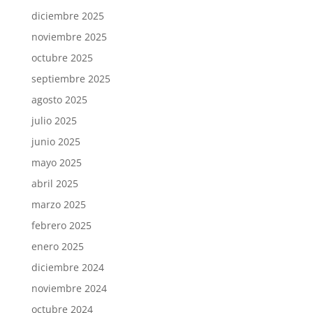
diciembre 2025
noviembre 2025
octubre 2025
septiembre 2025
agosto 2025
julio 2025
junio 2025
mayo 2025
abril 2025
marzo 2025
febrero 2025
enero 2025
diciembre 2024
noviembre 2024
octubre 2024