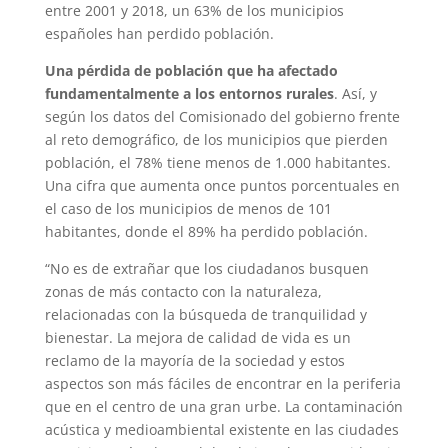
entre 2001 y 2018, un 63% de los municipios
españoles han perdido población.
Una pérdida de población que ha afectado
fundamentalmente a los entornos rurales
. Así, y
según los datos del Comisionado del gobierno frente
al reto demográfico, de los municipios que pierden
población, el 78% tiene menos de 1.000 habitantes.
Una cifra que aumenta once puntos porcentuales en
el caso de los municipios de menos de 101
habitantes, donde el 89% ha perdido población.
“No es de extrañar que los ciudadanos busquen
zonas de más contacto con la naturaleza,
relacionadas con la búsqueda de tranquilidad y
bienestar. La mejora de calidad de vida es un
reclamo de la mayoría de la sociedad y estos
aspectos son más fáciles de encontrar en la periferia
que en el centro de una gran urbe. La contaminación
acústica y medioambiental existente en las ciudades