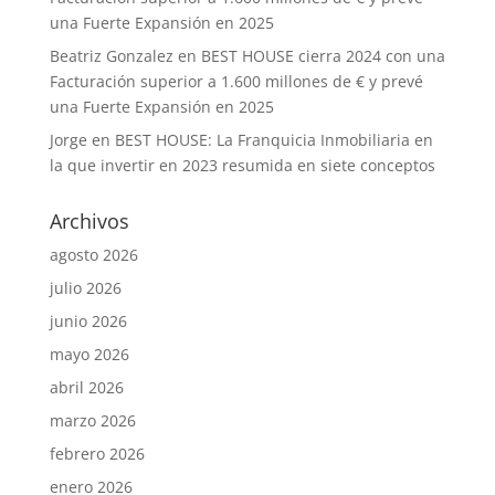
una Fuerte Expansión en 2025
Beatriz Gonzalez
en
BEST HOUSE cierra 2024 con una
Facturación superior a 1.600 millones de € y prevé
una Fuerte Expansión en 2025
Jorge
en
BEST HOUSE: La Franquicia Inmobiliaria en
la que invertir en 2023 resumida en siete conceptos
Archivos
agosto 2026
julio 2026
junio 2026
mayo 2026
abril 2026
marzo 2026
febrero 2026
enero 2026