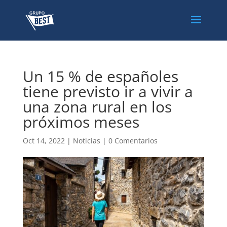
Un 15 % de españoles
tiene previsto ir a vivir a
una zona rural en los
próximos meses
Oct 14, 2022
|
Noticias
|
0 Comentarios