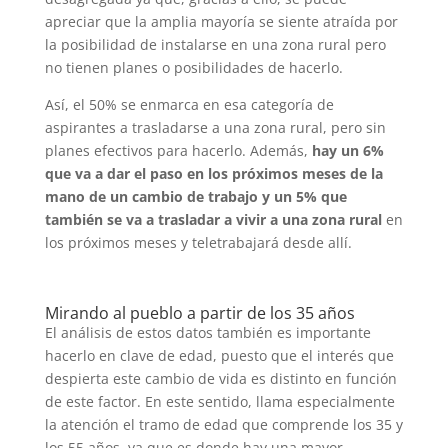
apreciar que la amplia mayoría se siente atraída por
la posibilidad de instalarse en una zona rural pero
no tienen planes o posibilidades de hacerlo.
Así, el 50% se enmarca en esa categoría de
aspirantes a trasladarse a una zona rural, pero sin
planes efectivos para hacerlo. Además,
hay un 6%
que va a dar el paso en los próximos meses de la
mano de un cambio de trabajo y un 5% que
también se va a trasladar a vivir a una zona rural
en
los próximos meses y teletrabajará desde allí.
Mirando al pueblo a partir de los 35 años
El análisis de estos datos también es importante
hacerlo en clave de edad, puesto que el interés que
despierta este cambio de vida es distinto en función
de este factor. En este sentido, llama especialmente
la atención el tramo de edad que comprende los 35 y
los 55 años, ya que es donde hay una mayor