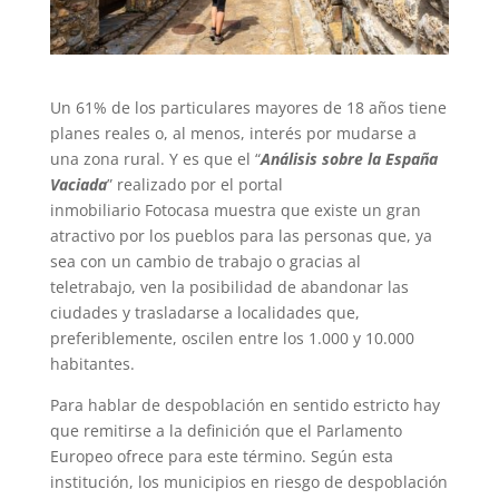
Un 61% de los particulares mayores de 18 años tiene
planes reales o, al menos, interés por mudarse a
una zona rural. Y es que el “
Análisis sobre la España
Vaciada
” realizado por el portal
inmobiliario Fotocasa muestra que existe un gran
atractivo por los pueblos para las personas que, ya
sea con un cambio de trabajo o gracias al
teletrabajo, ven la posibilidad de abandonar las
ciudades y trasladarse a localidades que,
preferiblemente, oscilen entre los 1.000 y 10.000
habitantes.
Para hablar de despoblación en sentido estricto hay
que remitirse a la definición que el Parlamento
Europeo ofrece para este término. Según esta
institución, los municipios en riesgo de despoblación