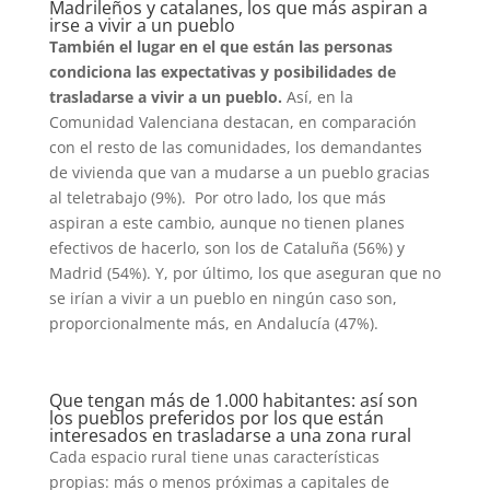
Madrileños y catalanes, los que más aspiran a
irse a vivir a un pueblo
También el lugar en el que están las personas
condiciona las expectativas y posibilidades de
trasladarse a vivir a un pueblo.
Así, en la
Comunidad Valenciana destacan, en comparación
con el resto de las comunidades, los demandantes
de vivienda que van a mudarse a un pueblo gracias
al teletrabajo (9%). Por otro lado, los que más
aspiran a este cambio, aunque no tienen planes
efectivos de hacerlo, son los de Cataluña (56%) y
Madrid (54%). Y, por último, los que aseguran que no
se irían a vivir a un pueblo en ningún caso son,
proporcionalmente más, en Andalucía (47%).
Que tengan más de 1.000 habitantes: así son
los pueblos preferidos por los que están
interesados en trasladarse a una zona rural
Cada espacio rural tiene unas características
propias: más o menos próximas a capitales de